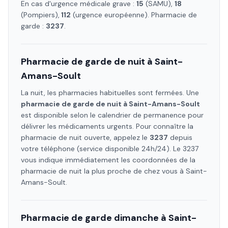
En cas d'urgence médicale grave :
15
(SAMU),
18
(Pompiers),
112
(urgence européenne). Pharmacie de
garde :
3237
.
Pharmacie de garde de nuit à
Saint-
Amans-Soult
La nuit, les pharmacies habituelles sont fermées. Une
pharmacie de garde de nuit à
Saint-Amans-Soult
est disponible selon le calendrier de permanence pour
délivrer les médicaments urgents. Pour connaître la
pharmacie de nuit ouverte, appelez le
3237
depuis
votre téléphone (service disponible 24h/24). Le 3237
vous indique immédiatement les coordonnées de la
pharmacie de nuit la plus proche de chez vous à
Saint-
Amans-Soult
.
Pharmacie de garde dimanche à
Saint-