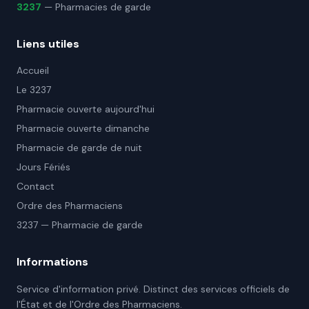
3237
— Pharmacies de garde
Liens utiles
Accueil
Le 3237
Pharmacie ouverte aujourd'hui
Pharmacie ouverte dimanche
Pharmacie de garde de nuit
Jours Fériés
Contact
Ordre des Pharmaciens
3237 — Pharmacie de garde
Informations
Service d'information privé. Distinct des services officiels de
l'État et de l'Ordre des Pharmaciens.