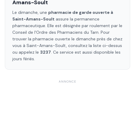
Amans-Soult
Le dimanche, une
pharmacie de garde ouverte à
Saint-Amans-Soult
assure la permanence
pharmaceutique. Elle est désignée par roulement par le
Conseil de l'Ordre des Pharmaciens
du Tarn
. Pour
trouver la pharmacie ouverte le dimanche près de chez
vous à
Saint-Amans-Soult
, consultez la liste ci-dessus
ou appelez le
3237
. Ce service est aussi disponible les
jours fériés.
ANNONCE