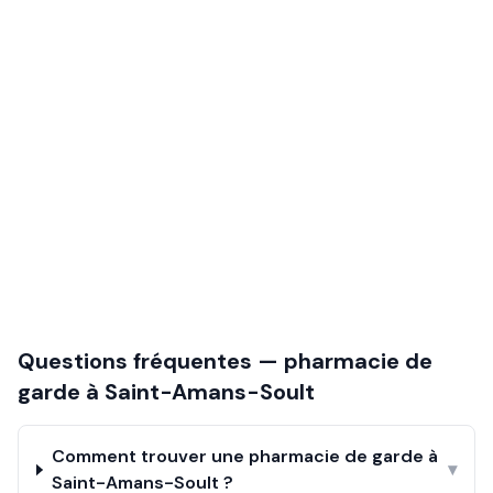
Questions fréquentes — pharmacie de
garde à
Saint-Amans-Soult
Comment trouver une pharmacie de garde à
▾
Saint-Amans-Soult ?