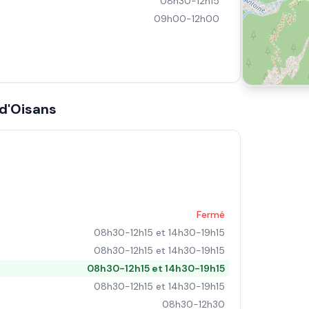
08h30-12h15
09h00-12h00
d'Oisans
Fermé
08h30-12h15 et 14h30-19h15
08h30-12h15 et 14h30-19h15
08h30-12h15 et 14h30-19h15
08h30-12h15 et 14h30-19h15
08h30-12h30