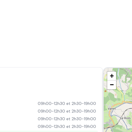
+
−
09h00-12h30 et 2h30-19h00
09h00-12h30 et 2h30-19h00
09h00-12h30 et 2h30-19h00
09h00-12h30 et 2h30-19h00