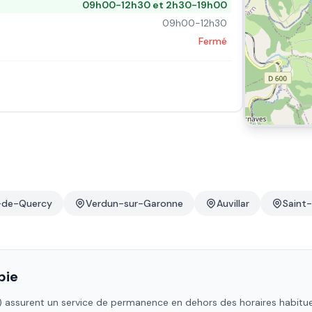
09h00-12h30 et 2h30-19h00
09h00-12h30
Fermé
-de-Quercy
Verdun-sur-Garonne
Auvillar
Saint
pie
)
assurent un service de permanence en dehors des horaires habituels 