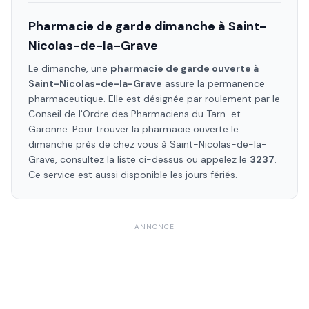
Pharmacie de garde dimanche à
Saint-
Nicolas-de-la-Grave
Le dimanche, une
pharmacie de garde ouverte à
Saint-Nicolas-de-la-Grave
assure la permanence
pharmaceutique. Elle est désignée par roulement par le
Conseil de l'Ordre des Pharmaciens
du Tarn-et-
Garonne
. Pour trouver la pharmacie ouverte le
dimanche près de chez vous à
Saint-Nicolas-de-la-
Grave
, consultez la liste ci-dessus ou appelez le
3237
.
Ce service est aussi disponible les jours fériés.
ANNONCE