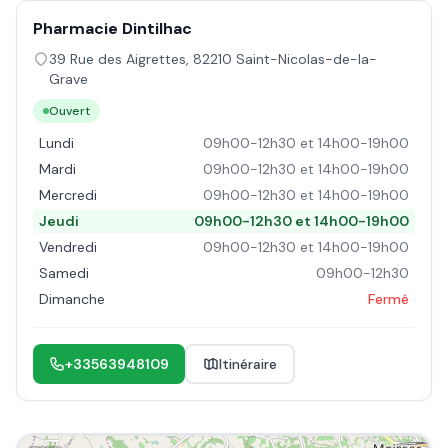
Pharmacie Dintilhac
39 Rue des Aigrettes
,
82210
Saint-Nicolas-de-la-
Grave
Ouvert
Lundi
09h00-12h30 et 14h00-19h00
Mardi
09h00-12h30 et 14h00-19h00
Mercredi
09h00-12h30 et 14h00-19h00
Jeudi
09h00-12h30 et 14h00-19h00
Vendredi
09h00-12h30 et 14h00-19h00
Samedi
09h00-12h30
Dimanche
Fermé
+33563948109
Itinéraire