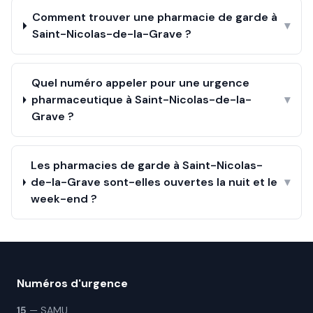
Comment trouver une pharmacie de garde à
▾
Saint-Nicolas-de-la-Grave ?
Quel numéro appeler pour une urgence
pharmaceutique à Saint-Nicolas-de-la-
▾
Grave ?
Les pharmacies de garde à Saint-Nicolas-
de-la-Grave sont-elles ouvertes la nuit et le
▾
week-end ?
Numéros d'urgence
15
— SAMU