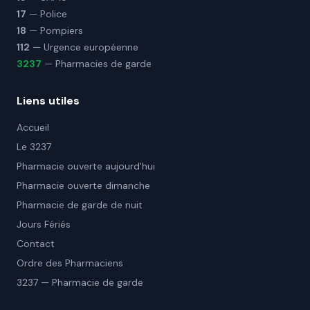
17
— Police
18
— Pompiers
112
— Urgence européenne
3237
— Pharmacies de garde
Liens utiles
Accueil
Le 3237
Pharmacie ouverte aujourd'hui
Pharmacie ouverte dimanche
Pharmacie de garde de nuit
Jours Fériés
Contact
Ordre des Pharmaciens
3237 — Pharmacie de garde