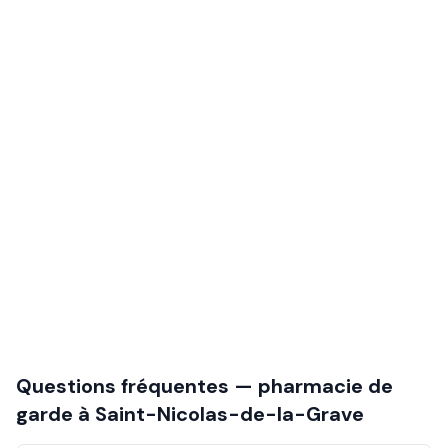
Questions fréquentes — pharmacie de
garde à
Saint-Nicolas-de-la-Grave