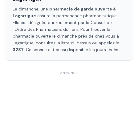
Le dimanche, une
pharmacie de garde ouverte à
Lagarrigue
assure la permanence pharmaceutique.
Elle est désignée par roulement par le Conseil de
l'Ordre des Pharmaciens
du Tarn
. Pour trouver la
pharmacie ouverte le dimanche près de chez vous à
Lagarrigue
, consultez la liste ci-dessus ou appelez le
3237
. Ce service est aussi disponible les jours fériés.
ANNONCE