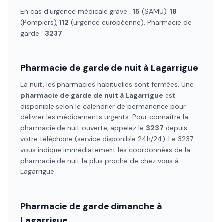
En cas d'urgence médicale grave :
15
(SAMU),
18
(Pompiers),
112
(urgence européenne). Pharmacie de
garde :
3237
.
Pharmacie de garde de nuit à
Lagarrigue
La nuit, les pharmacies habituelles sont fermées. Une
pharmacie de garde de nuit à
Lagarrigue
est
disponible selon le calendrier de permanence pour
délivrer les médicaments urgents. Pour connaître la
pharmacie de nuit ouverte, appelez le
3237
depuis
votre téléphone (service disponible 24h/24). Le 3237
vous indique immédiatement les coordonnées de la
pharmacie de nuit la plus proche de chez vous à
Lagarrigue
.
Pharmacie de garde dimanche à
Lagarrigue