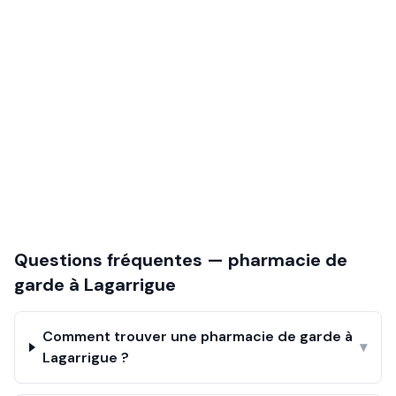
Questions fréquentes — pharmacie de
garde à
Lagarrigue
Comment trouver une pharmacie de garde à
▾
Lagarrigue ?