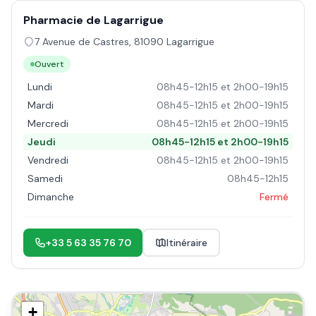
Pharmacie de Lagarrigue
7 Avenue de Castres
,
81090
Lagarrigue
Ouvert
Lundi
08h45-12h15 et 2h00-19h15
Mardi
08h45-12h15 et 2h00-19h15
Mercredi
08h45-12h15 et 2h00-19h15
Jeudi
08h45-12h15 et 2h00-19h15
Vendredi
08h45-12h15 et 2h00-19h15
Samedi
08h45-12h15
Dimanche
Fermé
+33 5 63 35 76 70
Itinéraire
+