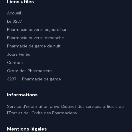
Liens utiles
Accueil
Le 3237
Pharmacie ouverte aujourd'hui
Pharmacie ouverte dimanche
Pharmacie de garde de nuit
Jours Fériés
Contact
Ordre des Pharmaciens
3237 — Pharmacie de garde
Informations
Service d'information privé. Distinct des services officiels de
l'État et de l'Ordre des Pharmaciens.
Mentions légales