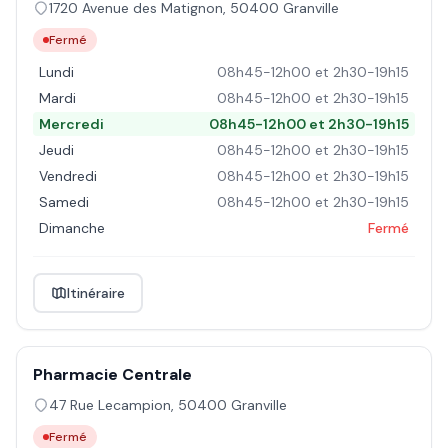
1720 Avenue des Matignon
,
50400
Granville
Fermé
Lundi
08h45-12h00 et 2h30-19h15
Mardi
08h45-12h00 et 2h30-19h15
Mercredi
08h45-12h00 et 2h30-19h15
Jeudi
08h45-12h00 et 2h30-19h15
Vendredi
08h45-12h00 et 2h30-19h15
Samedi
08h45-12h00 et 2h30-19h15
Dimanche
Fermé
Itinéraire
Pharmacie Centrale
47 Rue Lecampion
,
50400
Granville
Fermé