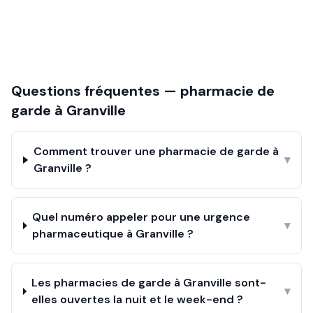
Questions fréquentes — pharmacie de
garde à
Granville
Comment trouver une pharmacie de garde à
▾
Granville ?
Quel numéro appeler pour une urgence
▾
pharmaceutique à Granville ?
Les pharmacies de garde à Granville sont-
▾
elles ouvertes la nuit et le week-end ?