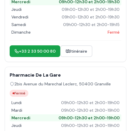
Mercredi
09h00-12h30 et 2h00-19h30
Jeudi
09h00-12h30 et 2h00-19h30
Vendredi
09h00-12h30 et 2h00-19h30
Samedi
09h00-12h30 et 2h00-19h15
Dimanche
Fermé
+33 2 33 50 00 80
Itinéraire
Pharmacie De La Gare
2bis Avenue du Marechal Leclerc
,
50400
Granville
Fermé
Lundi
09h00-12h30 et 2h00-19h00
Mardi
09h00-12h30 et 2h00-19h00
Mercredi
09h00-12h30 et 2h00-19h00
Jeudi
09h00-12h30 et 2h00-19h00