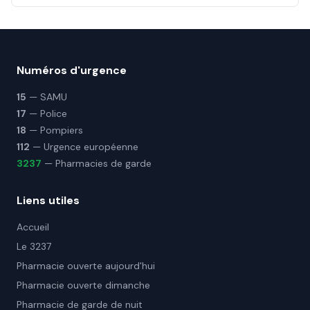
Numéros d'urgence
15
— SAMU
17
— Police
18
— Pompiers
112
— Urgence européenne
3237
— Pharmacies de garde
Liens utiles
Accueil
Le 3237
Pharmacie ouverte aujourd'hui
Pharmacie ouverte dimanche
Pharmacie de garde de nuit