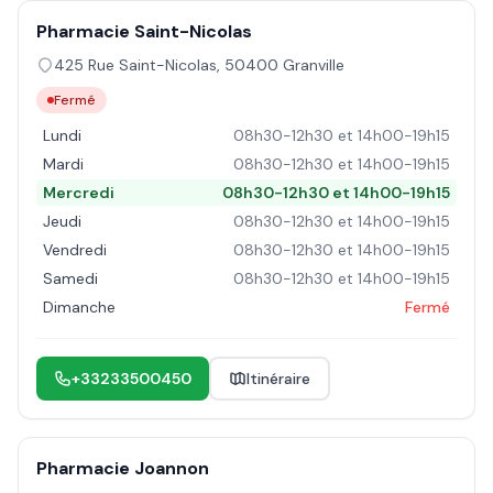
Pharmacie Saint-Nicolas
425 Rue Saint-Nicolas
,
50400
Granville
Fermé
Lundi
08h30-12h30 et 14h00-19h15
Mardi
08h30-12h30 et 14h00-19h15
Mercredi
08h30-12h30 et 14h00-19h15
Jeudi
08h30-12h30 et 14h00-19h15
Vendredi
08h30-12h30 et 14h00-19h15
Samedi
08h30-12h30 et 14h00-19h15
Dimanche
Fermé
+33233500450
Itinéraire
Pharmacie Joannon