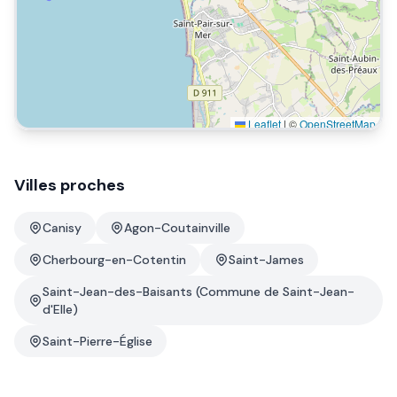
Leaflet
|
©
OpenStreetMap
Villes proches
Canisy
Agon-Coutainville
Cherbourg-en-Cotentin
Saint-James
Saint-Jean-des-Baisants (Commune de Saint-Jean-
d'Elle)
Saint-Pierre-Église