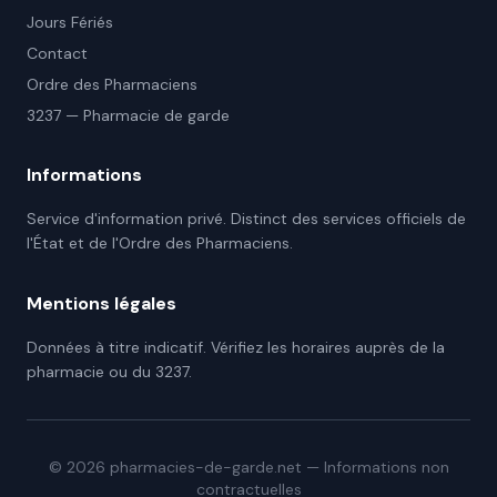
Jours Fériés
Contact
Ordre des Pharmaciens
3237 — Pharmacie de garde
Informations
Service d'information privé. Distinct des services officiels de
l'État et de l'Ordre des Pharmaciens.
Mentions légales
Données à titre indicatif. Vérifiez les horaires auprès de la
pharmacie ou du 3237.
©
2026
pharmacies-de-garde.net — Informations non
contractuelles