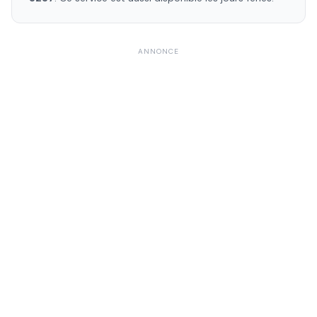
ANNONCE