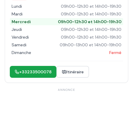
Lundi
09h00-12h30 et 14h00-19h30
Mardi
09h00-12h30 et 14h00-19h30
Mercredi
09h00-12h30 et 14h00-19h30
Jeudi
09h00-12h30 et 14h00-19h30
Vendredi
09h00-12h30 et 14h00-19h30
Samedi
09h00-13h00 et 14h00-19h00
Dimanche
Fermé
+33233500078
Itinéraire
ANNONCE