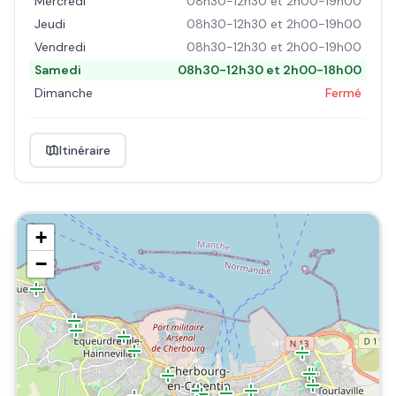
Mercredi
08h30-12h30 et 2h00-19h00
Jeudi
08h30-12h30 et 2h00-19h00
Vendredi
08h30-12h30 et 2h00-19h00
Samedi
08h30-12h30 et 2h00-18h00
Dimanche
Fermé
Itinéraire
+
−