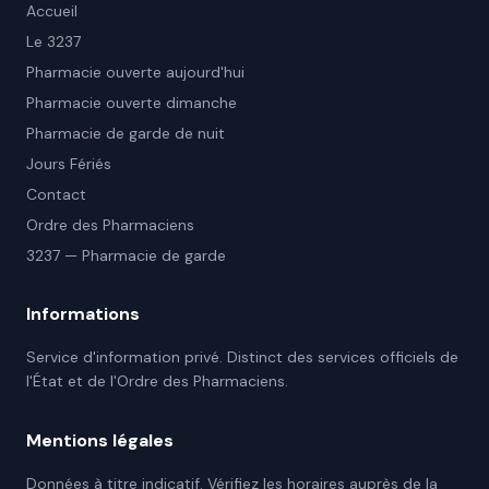
Accueil
Le 3237
Pharmacie ouverte aujourd'hui
Pharmacie ouverte dimanche
Pharmacie de garde de nuit
Jours Fériés
Contact
Ordre des Pharmaciens
3237 — Pharmacie de garde
Informations
Service d'information privé. Distinct des services officiels de
l'État et de l'Ordre des Pharmaciens.
Mentions légales
Données à titre indicatif. Vérifiez les horaires auprès de la