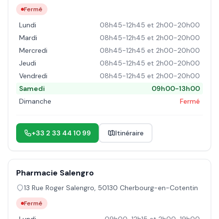
Fermé
Lundi
08h45-12h45 et 2h00-20h00
Mardi
08h45-12h45 et 2h00-20h00
Mercredi
08h45-12h45 et 2h00-20h00
Jeudi
08h45-12h45 et 2h00-20h00
Vendredi
08h45-12h45 et 2h00-20h00
Samedi
09h00-13h00
Dimanche
Fermé
+33 2 33 44 10 99
Itinéraire
Pharmacie Salengro
13 Rue Roger Salengro
,
50130
Cherbourg-en-Cotentin
Fermé