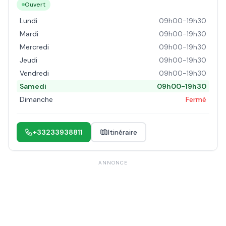
Ouvert
Lundi
09h00-19h30
Mardi
09h00-19h30
Mercredi
09h00-19h30
Jeudi
09h00-19h30
Vendredi
09h00-19h30
Samedi
09h00-19h30
Dimanche
Fermé
+33233938811
Itinéraire
ANNONCE