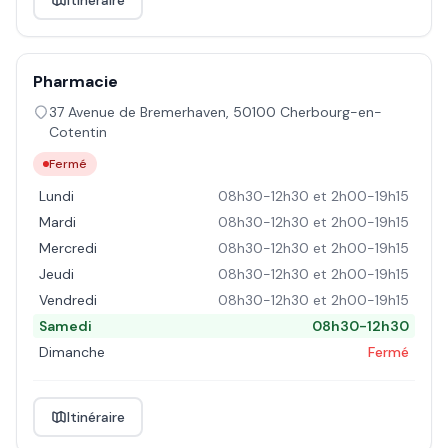
Itinéraire
Pharmacie
37 Avenue de Bremerhaven
,
50100
Cherbourg-en-
Cotentin
Fermé
Lundi
08h30-12h30 et 2h00-19h15
Mardi
08h30-12h30 et 2h00-19h15
Mercredi
08h30-12h30 et 2h00-19h15
Jeudi
08h30-12h30 et 2h00-19h15
Vendredi
08h30-12h30 et 2h00-19h15
Samedi
08h30-12h30
Dimanche
Fermé
Itinéraire