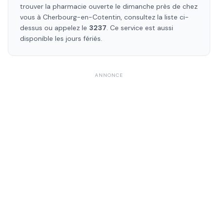
trouver la pharmacie ouverte le dimanche près de chez
vous à
Cherbourg-en-Cotentin
, consultez la liste ci-
dessus ou appelez le
3237
. Ce service est aussi
disponible les jours fériés.
ANNONCE