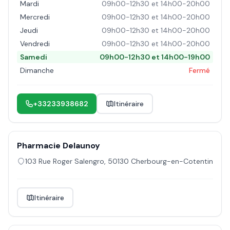
Mardi
09h00-12h30 et 14h00-20h00
Mercredi
09h00-12h30 et 14h00-20h00
Jeudi
09h00-12h30 et 14h00-20h00
Vendredi
09h00-12h30 et 14h00-20h00
Samedi
09h00-12h30 et 14h00-19h00
Dimanche
Fermé
+33233938682
Itinéraire
Pharmacie Delaunoy
103 Rue Roger Salengro
,
50130
Cherbourg-en-Cotentin
Itinéraire