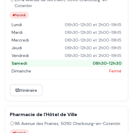
Cotentin
Fermé
Lundi
08h30-12h30 et 2h00-19h15
Mardi
08h30-12h30 et 2h00-19h15
Mercredi
08h30-12h30 et 2h00-19h15
Jeudi
08h30-12h30 et 2h00-19h15
Vendredi
08h30-12h30 et 2h00-19h15
Samedi
08h30-12h30
Dimanche
Fermé
Itinéraire
Pharmacie de l'Hôtel de Ville
98 Avenue des Prairies
,
50110
Cherbourg-en-Cotentin