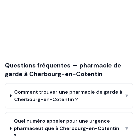
Questions fréquentes — pharmacie de
garde à
Cherbourg-en-Cotentin
Comment trouver une pharmacie de garde à
▾
Cherbourg-en-Cotentin ?
Quel numéro appeler pour une urgence
pharmaceutique à Cherbourg-en-Cotentin
▾
?