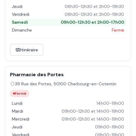
Jeudi
08h30-12h30 et 2h00-19h30
Vendredi
08h30-12h30 et 2h00-19h30
Samedi
09h00-12h30 et 2h00-17h00
Dimanche
Fermé
Itinéraire
Pharmacie des Portes
39 Rue des Portes
,
50100
Cherbourg-en-Cotentin
Fermé
Lundi
14h00-19h00
Mardi
09h00-12h30 et 14h00-19h00
Mercredi
09h00-12h30 et 14h00-19h00
Jeudi
09h00-19h00
Vendredi
09h00-19h00