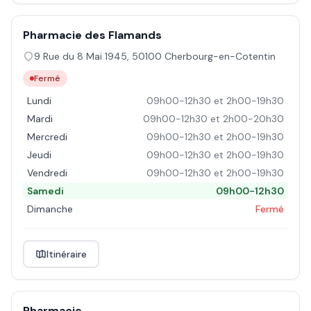
Pharmacie des Flamands
9 Rue du 8 Mai 1945
,
50100
Cherbourg-en-Cotentin
Fermé
Lundi
09h00-12h30 et 2h00-19h30
Mardi
09h00-12h30 et 2h00-20h30
Mercredi
09h00-12h30 et 2h00-19h30
Jeudi
09h00-12h30 et 2h00-19h30
Vendredi
09h00-12h30 et 2h00-19h30
Samedi
09h00-12h30
Dimanche
Fermé
Itinéraire
Pharmacie