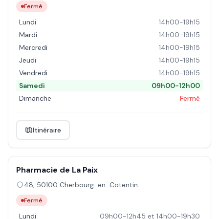
Fermé
Lundi
14h00-19h15
Mardi
14h00-19h15
Mercredi
14h00-19h15
Jeudi
14h00-19h15
Vendredi
14h00-19h15
Samedi
09h00-12h00
Dimanche
Fermé
Itinéraire
Pharmacie de La Paix
48
,
50100
Cherbourg-en-Cotentin
Fermé
Lundi
09h00-12h45 et 14h00-19h30