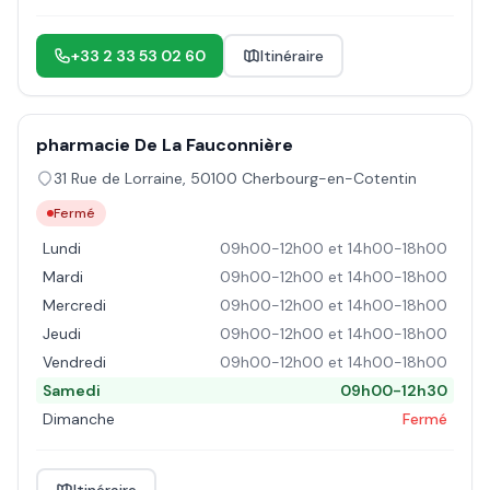
+33 2 33 53 02 60
Itinéraire
pharmacie De La Fauconnière
31 Rue de Lorraine
,
50100
Cherbourg-en-Cotentin
Fermé
Lundi
09h00-12h00 et 14h00-18h00
Mardi
09h00-12h00 et 14h00-18h00
Mercredi
09h00-12h00 et 14h00-18h00
Jeudi
09h00-12h00 et 14h00-18h00
Vendredi
09h00-12h00 et 14h00-18h00
Samedi
09h00-12h30
Dimanche
Fermé