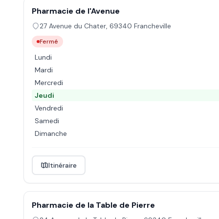
Pharmacie de l'Avenue
27 Avenue du Chater
,
69340
Francheville
Fermé
Lundi
Mardi
Mercredi
Jeudi
Vendredi
Samedi
Dimanche
Itinéraire
Pharmacie de la Table de Pierre