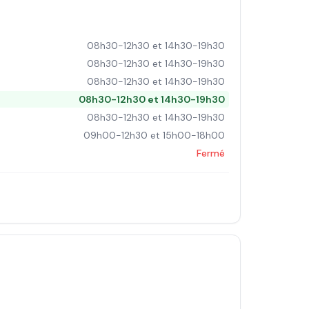
08h30-12h30 et 14h30-19h30
08h30-12h30 et 14h30-19h30
08h30-12h30 et 14h30-19h30
08h30-12h30 et 14h30-19h30
08h30-12h30 et 14h30-19h30
09h00-12h30 et 15h00-18h00
Fermé