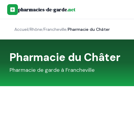
pharmacies-de-garde
.net
Accueil
/
Rhône
/
Francheville
/
Pharmacie du Châter
Pharmacie du Châter
Pharmacie de garde à
Francheville