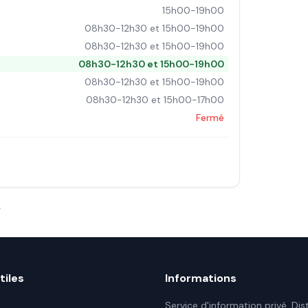
15h00-19h00
08h30-12h30 et 15h00-19h00
08h30-12h30 et 15h00-19h00
08h30-12h30 et 15h00-19h00
08h30-12h30 et 15h00-19h00
08h30-12h30 et 15h00-17h00
Fermé
→
tiles
Informations
Service d'information privé. Dis