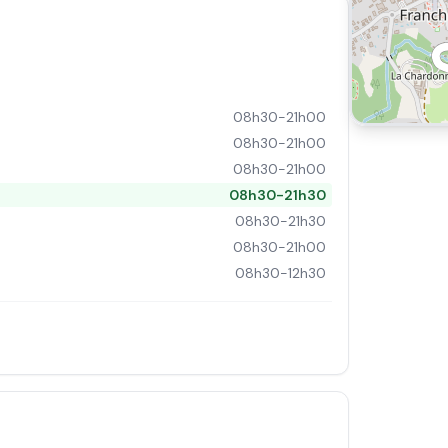
08h30-21h00
08h30-21h00
08h30-21h00
08h30-21h30
08h30-21h30
08h30-21h00
08h30-12h30