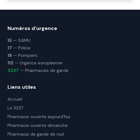
Numéros d'urgence
15
— SAMU
17
— Police
18
— Pompiers
112
— Urgence européenne
3237
— Pharmacies de garde
Liens utiles
Accueil
Le 3237
Pharmacie ouverte aujourd'hui
Pharmacie ouverte dimanche
Pharmacie de garde de nuit