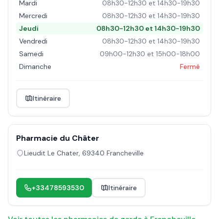
Mardi
08h30-12h30 et 14h30-19h30
Mercredi
08h30-12h30 et 14h30-19h30
Jeudi
08h30-12h30 et 14h30-19h30
Vendredi
08h30-12h30 et 14h30-19h30
Samedi
09h00-12h30 et 15h00-18h00
Dimanche
Fermé
Itinéraire
Pharmacie du Châter
Lieudit Le Chater
,
69340
Francheville
+33478593530
Itinéraire