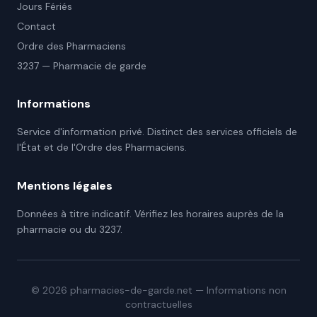
Jours Fériés
Contact
Ordre des Pharmaciens
3237 — Pharmacie de garde
Informations
Service d'information privé. Distinct des services officiels de
l'État et de l'Ordre des Pharmaciens.
Mentions légales
Données à titre indicatif. Vérifiez les horaires auprès de la
pharmacie ou du 3237.
©
2026
pharmacies-de-garde.net — Informations non
contractuelles