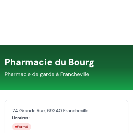
Pharmacie du Bourg
Pharmacie de garde à
Francheville
74 Grande Rue
,
69340
Francheville
Horaires :
Fermé