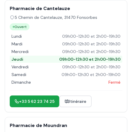
Pharmacie de Cantelauze
5 Chemin de Cantelauze
,
31470
Fonsorbes
Ouvert
Lundi
09h00-12h30 et 2h00-19h30
Mardi
09h00-12h30 et 2h00-19h30
Mercredi
09h00-12h30 et 2h00-19h30
Jeudi
09h00-12h30 et 2h00-19h30
Vendredi
09h00-12h30 et 2h00-19h30
Samedi
09h00-12h30 et 2h00-19h00
Dimanche
Fermé
+33 5 62 23 74 25
Itinéraire
Pharmacie de Moundran