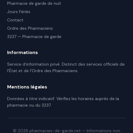
Pharmacie de garde de nuit
Jours Fériés
Contact
Ordre des Pharmaciens
3237 — Pharmacie de garde
Informations
Service d'information privé. Distinct des services officiels de
l'État et de l'Ordre des Pharmaciens.
Mentions légales
Données à titre indicatif. Vérifiez les horaires auprès de la
pharmacie ou du 3237.
©
2026
pharmacies-de-garde.net — Informations non