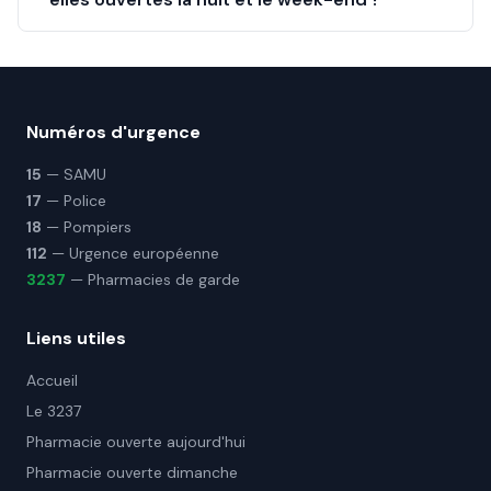
Numéros d'urgence
15
— SAMU
17
— Police
18
— Pompiers
112
— Urgence européenne
3237
— Pharmacies de garde
Liens utiles
Accueil
Le 3237
Pharmacie ouverte aujourd'hui
Pharmacie ouverte dimanche