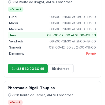
1223 Route de Bragot
,
31470
Fonsorbes
Ouvert
Lundi
09h00-12h30 et 2h00-19h30
Mardi
09h00-12h30 et 2h00-19h30
Mercredi
09h00-12h30 et 2h00-19h30
Jeudi
09h00-12h30 et 2h00-19h30
Vendredi
09h00-12h30 et 2h00-19h30
Samedi
09h00-12h30 et 2h00-19h00
Dimanche
Fermé
+33 5 62 20 30 45
Itinéraire
Pharmacie Rigail-Taupiac
2228 Route de Tarbes
,
31470
Fonsorbes
Fermé