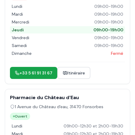
Lundi
09h00-19h00
Mardi
09h00-19h00
Mercredi
09h00-19h00
Jeudi
09h00-19h00
Vendredi
09h00-19h00
Samedi
09h00-19h00
Dimanche
Fermé
+33 5 61 91 31 67
Itinéraire
Pharmacie du Château d'Eau
1 Avenue du Château d'eau
,
31470
Fonsorbes
Ouvert
Lundi
09h00-12h30 et 2h00-19h30
Mardi
09h00-12h30 et 2h00-19h30