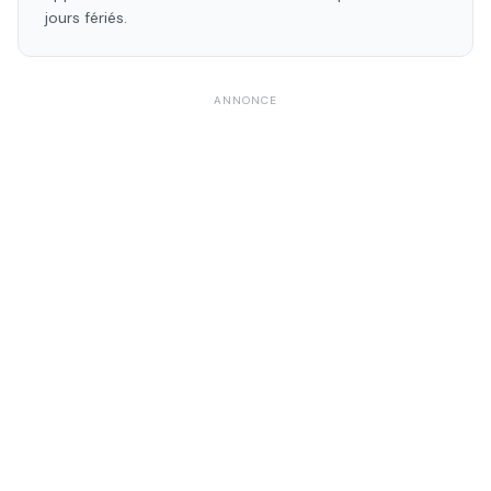
jours fériés.
ANNONCE