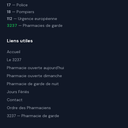
17
— Police
18
— Pompiers
112
— Urgence européenne
3237
— Pharmacies de garde
Liens utiles
Accueil
Le 3237
Pharmacie ouverte aujourd'hui
Pharmacie ouverte dimanche
Pharmacie de garde de nuit
Jours Fériés
Contact
Ordre des Pharmaciens
3237 — Pharmacie de garde