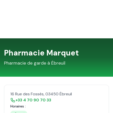
Pharmacie Marquet
Pharmacie de garde à
Ébreuil
16 Rue des Fossés
,
03450
Ébreuil
+33 4 70 90 70 33
Horaires :