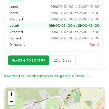
Lundi
09h00-12h00 et 2h00-19h00
Mardi
09h00-12h00 et 2h00-19h00
Mercredi
09h00-12h00 et 2h00-19h00
Jeudi
09h00-12h00 et 2h00-19h00
Vendredi
09h00-12h00 et 2h00-19h00
Samedi
09h00-12h00 et 2h00-19h00
Dimanche
Fermé
+33 4 70 90 71 67
Itinéraire
Voir toutes les pharmacies de garde à
Ébreuil
→
+
−