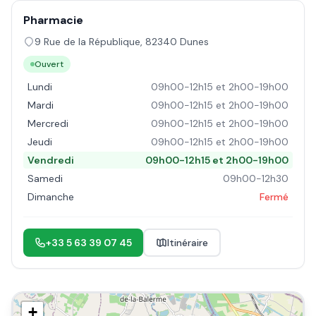
Pharmacie
9 Rue de la République
,
82340
Dunes
Ouvert
Lundi
09h00-12h15 et 2h00-19h00
Mardi
09h00-12h15 et 2h00-19h00
Mercredi
09h00-12h15 et 2h00-19h00
Jeudi
09h00-12h15 et 2h00-19h00
Vendredi
09h00-12h15 et 2h00-19h00
Samedi
09h00-12h30
Dimanche
Fermé
+33 5 63 39 07 45
Itinéraire
+