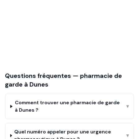
Questions fréquentes — pharmacie de
garde à
Dunes
Comment trouver une pharmacie de garde
▾
à Dunes ?
Quel numéro appeler pour une urgence
▾