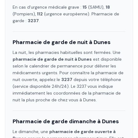
En cas d'urgence médicale grave :
15
(SAMU),
18
(Pompiers),
112
(urgence européenne). Pharmacie de
garde :
3237
.
Pharmacie de garde de nuit à
Dunes
La nuit, les pharmacies habituelles sont fermées. Une
pharmacie de garde de nuit à
Dunes
est disponible
selon le calendrier de permanence pour délivrer les
médicaments urgents. Pour connaître la pharmacie de
nuit ouverte, appelez le
3237
depuis votre téléphone
(service disponible 24h/24). Le 3237 vous indique
immédiatement les coordonnées de la pharmacie de
nuit la plus proche de chez vous à
Dunes
.
Pharmacie de garde dimanche à
Dunes
Le dimanche, une
pharmacie de garde ouverte à