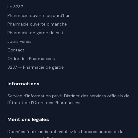
Le 3237
Pharmacie ouverte aujourd'hui
Pharmacie ouverte dimanche
Pharmacie de garde de nuit
Jours Fériés
Contact
Ordre des Pharmaciens
3237 — Pharmacie de garde
Informations
Service d'information privé. Distinct des services officiels de
l'État et de l'Ordre des Pharmaciens.
Mentions légales
Données à titre indicatif. Vérifiez les horaires auprès de la