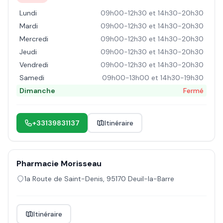
Lundi
09h00-12h30 et 14h30-20h30
Mardi
09h00-12h30 et 14h30-20h30
Mercredi
09h00-12h30 et 14h30-20h30
Jeudi
09h00-12h30 et 14h30-20h30
Vendredi
09h00-12h30 et 14h30-20h30
Samedi
09h00-13h00 et 14h30-19h30
Dimanche
Fermé
+33139831137
Itinéraire
Pharmacie Morisseau
1a Route de Saint-Denis
,
95170
Deuil-la-Barre
Itinéraire