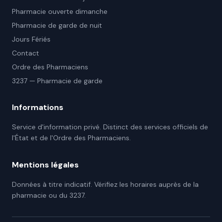
Pharmacie ouverte dimanche
Pharmacie de garde de nuit
Jours Fériés
Contact
Ordre des Pharmaciens
3237 — Pharmacie de garde
Informations
Service d'information privé. Distinct des services officiels de
l'État et de l'Ordre des Pharmaciens.
Mentions légales
Données à titre indicatif. Vérifiez les horaires auprès de la
pharmacie ou du 3237.