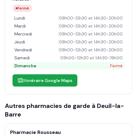
Fermé
Lundi
09h00-12h30 et 14h30-20h00
Mardi
09h00-12h30 et 14h30-20h00
Mercredi
09h00-12h30 et 14h30-20h00
Jeudi
09h00-12h30 et 14h30-20h00
Vendredi
09h00-12h30 et 14h30-20h00
Samedi
09h00-12h30 et 14h30-19h00
Dimanche
Fermé
Itinéraire Google Maps
Autres pharmacies de garde à
Deuil-la-
Barre
Pharmacie Rousseau