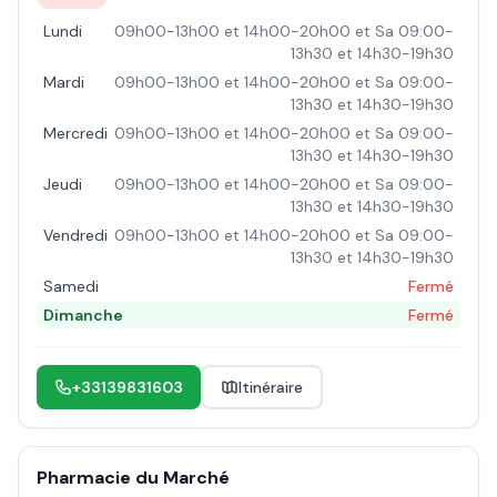
Lundi
09h00-13h00 et 14h00-20h00 et Sa 09:00-
13h30 et 14h30-19h30
Mardi
09h00-13h00 et 14h00-20h00 et Sa 09:00-
13h30 et 14h30-19h30
Mercredi
09h00-13h00 et 14h00-20h00 et Sa 09:00-
13h30 et 14h30-19h30
Jeudi
09h00-13h00 et 14h00-20h00 et Sa 09:00-
13h30 et 14h30-19h30
Vendredi
09h00-13h00 et 14h00-20h00 et Sa 09:00-
13h30 et 14h30-19h30
Samedi
Fermé
Dimanche
Fermé
+33139831603
Itinéraire
Pharmacie du Marché