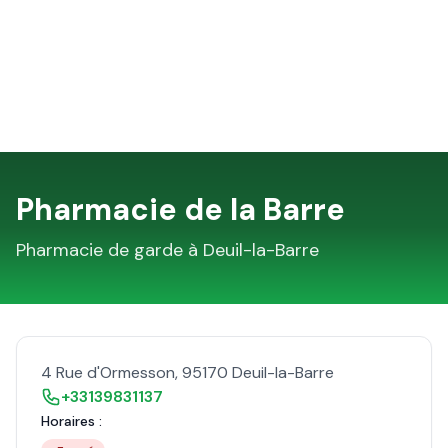
Pharmacie de la Barre
Pharmacie de garde à
Deuil-la-Barre
4 Rue d'Ormesson
,
95170
Deuil-la-Barre
+33139831137
Horaires :