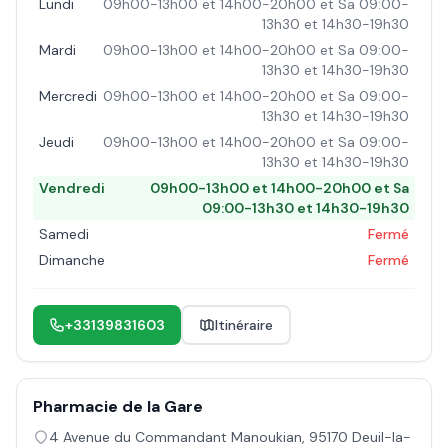
Lundi
09h00-13h00 et 14h00-20h00 et Sa 09:00-
13h30 et 14h30-19h30
Mardi
09h00-13h00 et 14h00-20h00 et Sa 09:00-
13h30 et 14h30-19h30
Mercredi
09h00-13h00 et 14h00-20h00 et Sa 09:00-
13h30 et 14h30-19h30
Jeudi
09h00-13h00 et 14h00-20h00 et Sa 09:00-
13h30 et 14h30-19h30
Vendredi
09h00-13h00 et 14h00-20h00 et Sa
09:00-13h30 et 14h30-19h30
Samedi
Fermé
Dimanche
Fermé
+33139831603
Itinéraire
Pharmacie de la Gare
4 Avenue du Commandant Manoukian
,
95170
Deuil-la-