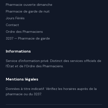
Pharmacie ouverte dimanche
Pharmacie de garde de nuit
Jours Fériés
Contact
Ordre des Pharmaciens
3237 — Pharmacie de garde
Informations
Service d'information privé. Distinct des services officiels de
l'État et de l'Ordre des Pharmaciens.
Mentions légales
Données à titre indicatif. Vérifiez les horaires auprès de la
pharmacie ou du 3237.