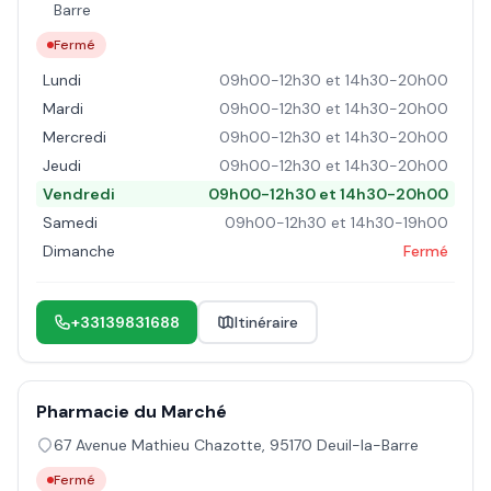
Barre
Fermé
Lundi
09h00-12h30 et 14h30-20h00
Mardi
09h00-12h30 et 14h30-20h00
Mercredi
09h00-12h30 et 14h30-20h00
Jeudi
09h00-12h30 et 14h30-20h00
Vendredi
09h00-12h30 et 14h30-20h00
Samedi
09h00-12h30 et 14h30-19h00
Dimanche
Fermé
+33139831688
Itinéraire
Pharmacie du Marché
67 Avenue Mathieu Chazotte
,
95170
Deuil-la-Barre
Fermé