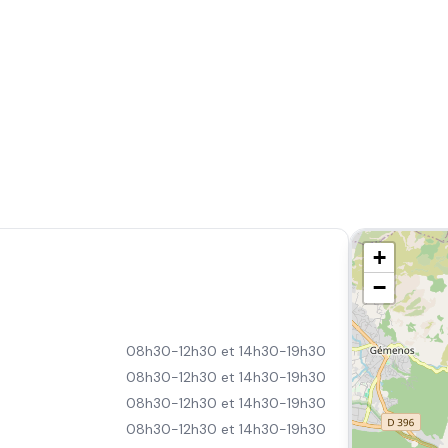
+
−
08h30-12h30 et 14h30-19h30
08h30-12h30 et 14h30-19h30
08h30-12h30 et 14h30-19h30
08h30-12h30 et 14h30-19h30