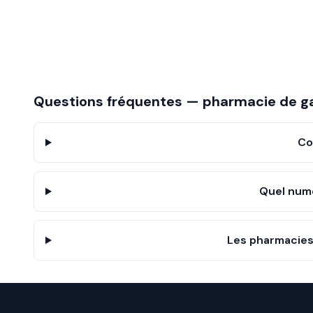
Questions fréquentes — pharmacie de g
Co
Quel num
Les pharmacies 