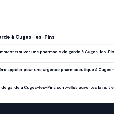
arde à
Cuges-les-Pins
mment trouver une pharmacie de garde à Cuges-les-Pin
éro appeler pour une urgence pharmaceutique à Cuges-
de garde à Cuges-les-Pins sont-elles ouvertes la nuit 