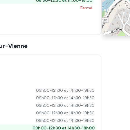
08:30–12:30 et 14:00–18:00
Fermé
ur-Vienne
09h00-12h30 et 14h30-19h30
09h00-12h30 et 14h30-19h30
09h00-12h30 et 14h30-19h30
09h00-12h30 et 14h30-19h30
09h00-12h30 et 14h30-19h30
09h00-12h30 et 14h30-18h00