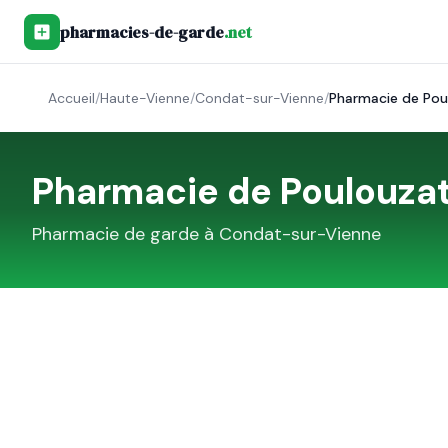
pharmacies-de-garde
.net
Accueil
/
Haute-Vienne
/
Condat-sur-Vienne
/
Pharmacie de Pou
Pharmacie de Poulouza
Pharmacie de garde à
Condat-sur-Vienne