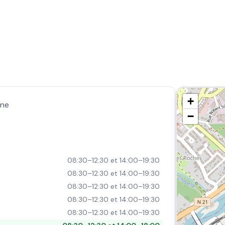
+
nne
−
08:30–12:30 et 14:00–19:30
08:30–12:30 et 14:00–19:30
08:30–12:30 et 14:00–19:30
08:30–12:30 et 14:00–19:30
08:30–12:30 et 14:00–19:30