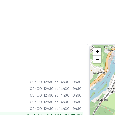
+
−
09h00-12h30 et 14h30-19h30
09h00-12h30 et 14h30-19h30
09h00-12h30 et 14h30-19h30
09h00-12h30 et 14h30-19h30
09h00-12h30 et 14h30-19h30