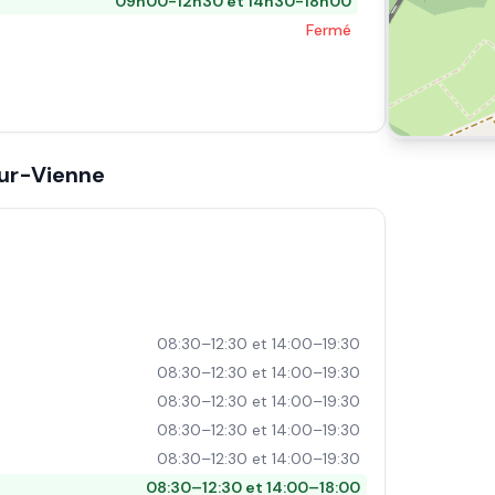
09h00-12h30 et 14h30-18h00
Fermé
ur-Vienne
08:30–12:30 et 14:00–19:30
08:30–12:30 et 14:00–19:30
08:30–12:30 et 14:00–19:30
08:30–12:30 et 14:00–19:30
08:30–12:30 et 14:00–19:30
08:30–12:30 et 14:00–18:00