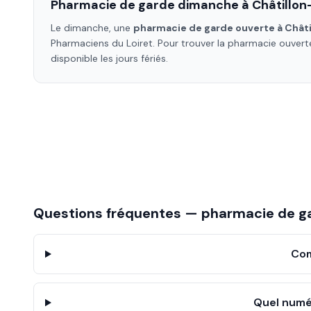
Pharmacie de garde dimanche à
Châtillon
Le dimanche, une
pharmacie de garde ouverte à
Châti
Pharmaciens
du Loiret
. Pour trouver la pharmacie ouver
disponible les jours fériés.
Questions fréquentes — pharmacie de g
Com
Quel numé