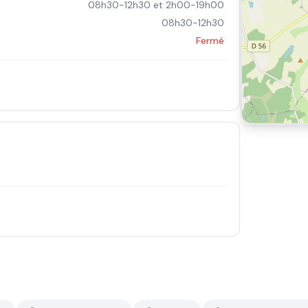
08h30-12h30 et 2h00-19h00
08h30-12h30
Fermé