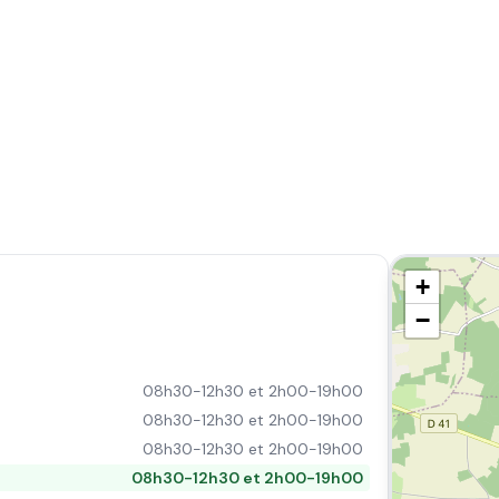
+
−
08h30-12h30 et 2h00-19h00
08h30-12h30 et 2h00-19h00
08h30-12h30 et 2h00-19h00
08h30-12h30 et 2h00-19h00