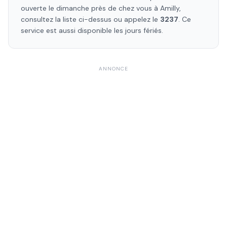
ouverte le dimanche près de chez vous à
Amilly
,
consultez la liste ci-dessus ou appelez le
3237
. Ce
service est aussi disponible les jours fériés.
ANNONCE