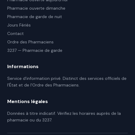
Pharmacie ouverte dimanche
Pharmacie de garde de nuit
Jours Fériés
Contact
Ordre des Pharmaciens
3237 — Pharmacie de garde
Informations
Service d'information privé. Distinct des services officiels de
l'État et de l'Ordre des Pharmaciens.
Mentions légales
Données à titre indicatif. Vérifiez les horaires auprès de la
pharmacie ou du 3237.