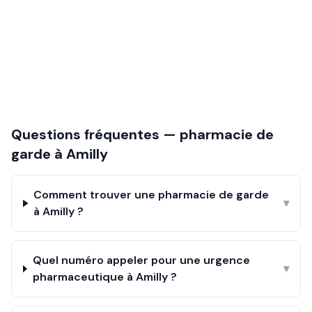
Questions fréquentes — pharmacie de
garde à
Amilly
Comment trouver une pharmacie de garde
▾
à Amilly ?
Quel numéro appeler pour une urgence
▾
pharmaceutique à Amilly ?