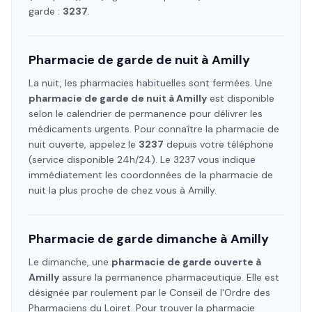
garde :
3237
.
Pharmacie de garde de nuit à
Amilly
La nuit, les pharmacies habituelles sont fermées. Une
pharmacie de garde de nuit à
Amilly
est disponible
selon le calendrier de permanence pour délivrer les
médicaments urgents. Pour connaître la pharmacie de
nuit ouverte, appelez le
3237
depuis votre téléphone
(service disponible 24h/24). Le 3237 vous indique
immédiatement les coordonnées de la pharmacie de
nuit la plus proche de chez vous à
Amilly
.
Pharmacie de garde dimanche à
Amilly
Le dimanche, une
pharmacie de garde ouverte à
Amilly
assure la permanence pharmaceutique. Elle est
désignée par roulement par le Conseil de l'Ordre des
Pharmaciens
du Loiret
. Pour trouver la pharmacie