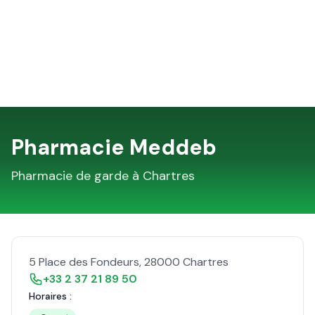
Pharmacie Meddeb
Pharmacie de garde à
Chartres
5 Place des Fondeurs
,
28000
Chartres
+33 2 37 21 89 50
Horaires :