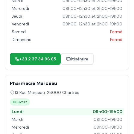
Mardi
09h00-12h30 et 2h00-19h00
Mercredi
09h00-12h30 et 2h00-19h00
Jeudi
09h00-12h30 et 2h00-19h00
Vendredi
09h00-12h30 et 2h00-19h00
Samedi
Fermé
Dimanche
Fermé
+33 2 37 34 96 65
Itinéraire
Pharmacie Marceau
13 Rue Marceau
,
28000
Chartres
Ouvert
Lundi
09h00-19h00
Mardi
09h00-19h00
Mercredi
09h00-19h00