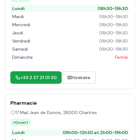
Lundi
08h30-19h30
Mardi
08h30-19h30
Mercredi
08h30-19h30
Jeudi
08h30-19h30
Vendredi
08h30-19h30
Samedi
08h30-19h30
Dimanche
Fermé
+33 2 37 21 01 30
Itinéraire
Pharmacie
17 Mail Jean de Dunois
,
28000
Chartres
Ouvert
Lundi
09h00-12h30 et 2h00-19h00