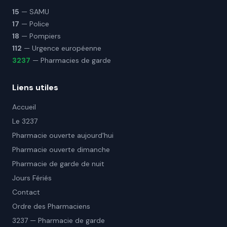
15
— SAMU
17
— Police
18
— Pompiers
112
— Urgence européenne
3237
— Pharmacies de garde
Liens utiles
Accueil
Le 3237
Pharmacie ouverte aujourd'hui
Pharmacie ouverte dimanche
Pharmacie de garde de nuit
Jours Fériés
Contact
Ordre des Pharmaciens
3237 — Pharmacie de garde