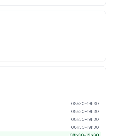
08h30-19h30
08h30-19h30
08h30-19h30
08h30-19h30
08h30-19h30