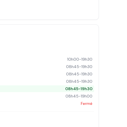
10h00-19h30
08h45-19h30
08h45-19h30
08h45-19h30
08h45-19h30
08h45-19h00
Fermé