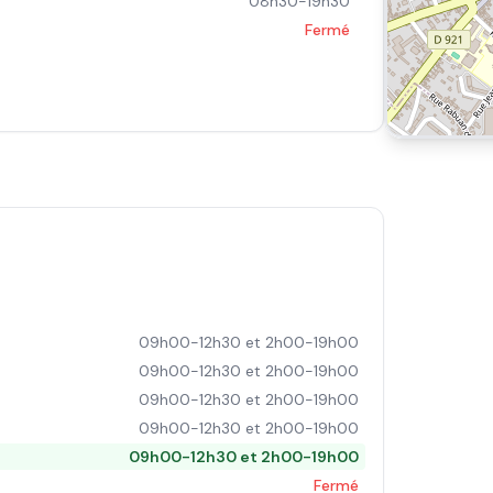
08h30-19h30
Fermé
09h00-12h30 et 2h00-19h00
09h00-12h30 et 2h00-19h00
09h00-12h30 et 2h00-19h00
09h00-12h30 et 2h00-19h00
09h00-12h30 et 2h00-19h00
Fermé