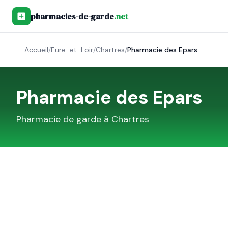
pharmacies-de-garde
.net
Accueil
/
Eure-et-Loir
/
Chartres
/
Pharmacie des Epars
Pharmacie des Epars
Pharmacie de garde à
Chartres