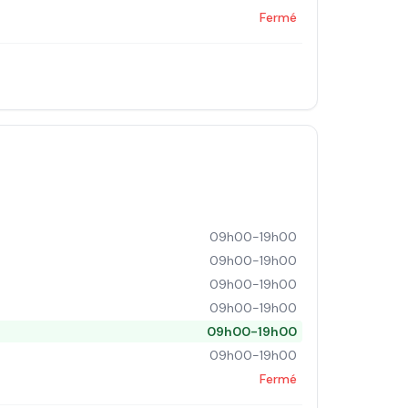
Fermé
09h00-19h00
09h00-19h00
09h00-19h00
09h00-19h00
09h00-19h00
09h00-19h00
Fermé