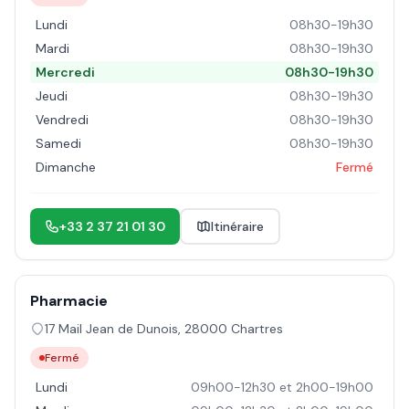
Lundi
08h30-19h30
Mardi
08h30-19h30
Mercredi
08h30-19h30
Jeudi
08h30-19h30
Vendredi
08h30-19h30
Samedi
08h30-19h30
Dimanche
Fermé
+33 2 37 21 01 30
Itinéraire
Pharmacie
17 Mail Jean de Dunois
,
28000
Chartres
Fermé
Lundi
09h00-12h30 et 2h00-19h00