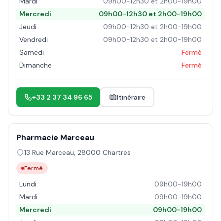
Mardi
09h00-12h30 et 2h00-19h00
Mercredi
09h00-12h30 et 2h00-19h00
Jeudi
09h00-12h30 et 2h00-19h00
Vendredi
09h00-12h30 et 2h00-19h00
Samedi
Fermé
Dimanche
Fermé
+33 2 37 34 96 65
Itinéraire
Pharmacie Marceau
13 Rue Marceau
,
28000
Chartres
Fermé
Lundi
09h00-19h00
Mardi
09h00-19h00
Mercredi
09h00-19h00