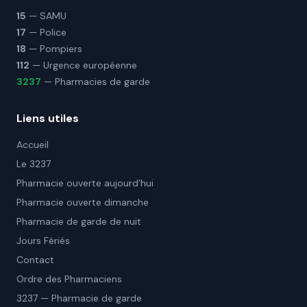
15
— SAMU
17
— Police
18
— Pompiers
112
— Urgence européenne
3237
— Pharmacies de garde
Liens utiles
Accueil
Le 3237
Pharmacie ouverte aujourd'hui
Pharmacie ouverte dimanche
Pharmacie de garde de nuit
Jours Fériés
Contact
Ordre des Pharmaciens
3237 — Pharmacie de garde