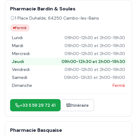
Pharmacie Bardin & Soules
1 Place Duhalde
,
64250
Cambo-les-Bains
Fermé
Lundi
09h00-12h30 et 2h00-19h30
Mardi
09h00-12h30 et 2h00-19h30
Mercredi
09h00-12h30 et 2h00-19h30
Jeudi
09h00-12h30 et 2h00-19h30
Vendredi
09h00-12h30 et 2h00-19h30
Samedi
09h00-12h30 et 2h00-19h00
Dimanche
Fermé
+33 5 59 29 72 41
Itinéraire
Pharmacie Basquaise