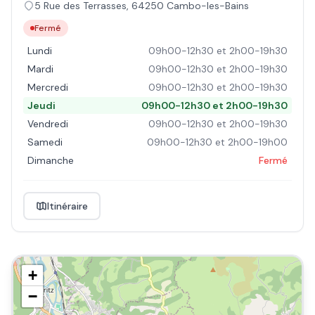
5 Rue des Terrasses
,
64250
Cambo-les-Bains
Fermé
Lundi
09h00-12h30 et 2h00-19h30
Mardi
09h00-12h30 et 2h00-19h30
Mercredi
09h00-12h30 et 2h00-19h30
Jeudi
09h00-12h30 et 2h00-19h30
Vendredi
09h00-12h30 et 2h00-19h30
Samedi
09h00-12h30 et 2h00-19h00
Dimanche
Fermé
Itinéraire
+
−