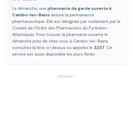
Le dimanche, une
pharmacie de garde ouverte à
Cambo-les-Bains
assure la permanence
pharmaceutique. Elle est désignée par roulement par le
Conseil de l'Ordre des Pharmaciens
du Pyrénées-
Atlantiques
. Pour trouver la pharmacie ouverte le
dimanche près de chez vous à
Cambo-les-Bains
,
consultez la liste ci-dessus ou appelez le
3237
. Ce
service est aussi disponible les jours fériés.
ANNONCE