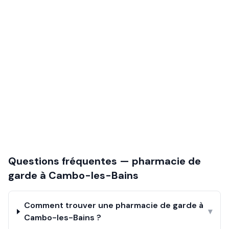
Questions fréquentes — pharmacie de
garde à
Cambo-les-Bains
Comment trouver une pharmacie de garde à
▾
Cambo-les-Bains ?