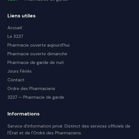
Liens utiles
Accueil
Le 3237
Pharmacie ouverte aujourd'hui
Pharmacie ouverte dimanche
Pharmacie de garde de nuit
Jours Fériés
Contact
Ordre des Pharmaciens
3237 — Pharmacie de garde
Informations
Service d'information privé. Distinct des services officiels de
l'État et de l'Ordre des Pharmaciens.