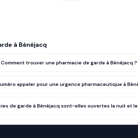
arde à
Bénéjacq
Comment trouver une pharmacie de garde à Bénéjacq ?
numéro appeler pour une urgence pharmaceutique à Bén
ies de garde à Bénéjacq sont-elles ouvertes la nuit et 