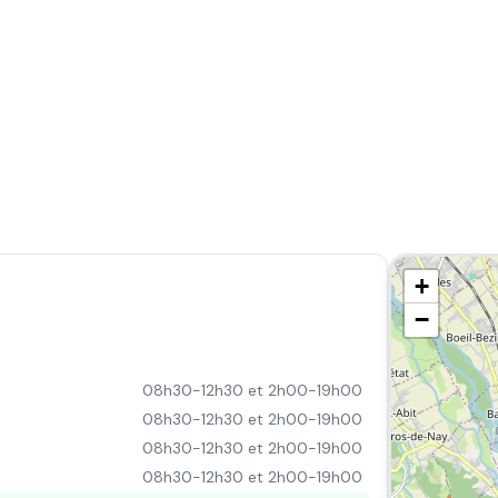
+
−
08h30-12h30 et 2h00-19h00
08h30-12h30 et 2h00-19h00
08h30-12h30 et 2h00-19h00
08h30-12h30 et 2h00-19h00