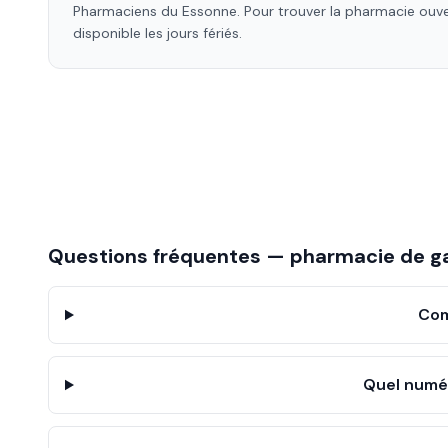
Pharmaciens
du Essonne
. Pour trouver la pharmacie ou
disponible les jours fériés.
Questions fréquentes — pharmacie de g
Com
Quel numé