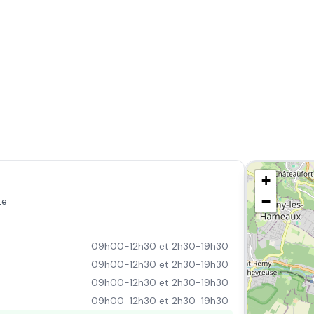
+
−
te
09h00-12h30 et 2h30-19h30
09h00-12h30 et 2h30-19h30
09h00-12h30 et 2h30-19h30
09h00-12h30 et 2h30-19h30