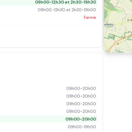
09h00-12h30 et 2h30-19h30
09h00-12h30 et 2h30-19h00
Fermé
09h00-20h00
09h00-20h00
09h00-20h00
09h00-20h00
09h00-20h00
09h00-19h00