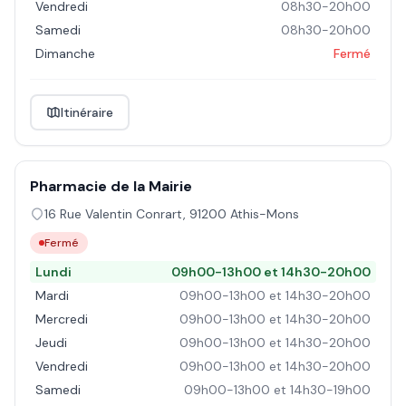
Vendredi
08h30-20h00
Samedi
08h30-20h00
Dimanche
Fermé
Itinéraire
Pharmacie de la Mairie
16 Rue Valentin Conrart
,
91200
Athis-Mons
Fermé
Lundi
09h00-13h00 et 14h30-20h00
Mardi
09h00-13h00 et 14h30-20h00
Mercredi
09h00-13h00 et 14h30-20h00
Jeudi
09h00-13h00 et 14h30-20h00
Vendredi
09h00-13h00 et 14h30-20h00
Samedi
09h00-13h00 et 14h30-19h00