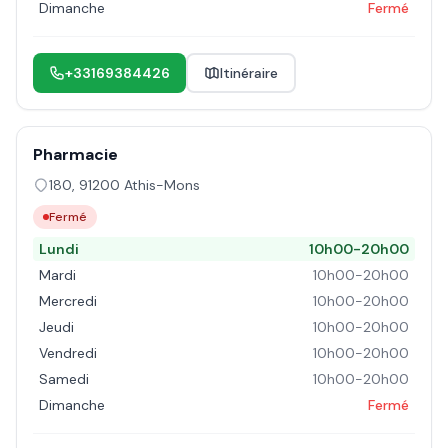
Dimanche
Fermé
+33169384426
Itinéraire
Pharmacie
180
,
91200
Athis-Mons
Fermé
Lundi
10h00-20h00
Mardi
10h00-20h00
Mercredi
10h00-20h00
Jeudi
10h00-20h00
Vendredi
10h00-20h00
Samedi
10h00-20h00
Dimanche
Fermé