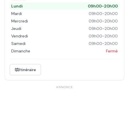
Lundi
09h00-20h00
Mardi
09h00-20h00
Mercredi
09h00-20h00
Jeudi
09h00-20h00
Vendredi
09h00-20h00
Samedi
09h00-20h00
Dimanche
Fermé
Itinéraire
ANNONCE