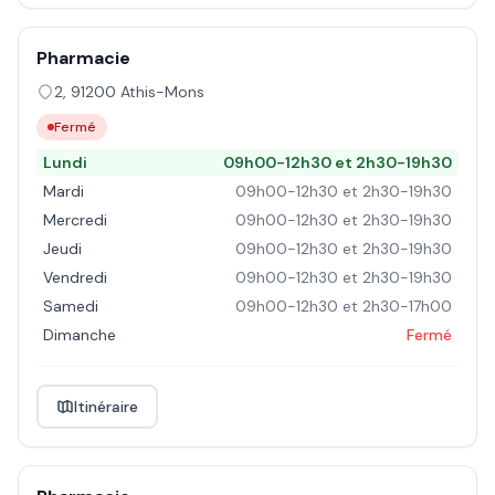
Pharmacie
2
,
91200
Athis-Mons
Fermé
Lundi
09h00-12h30 et 2h30-19h30
Mardi
09h00-12h30 et 2h30-19h30
Mercredi
09h00-12h30 et 2h30-19h30
Jeudi
09h00-12h30 et 2h30-19h30
Vendredi
09h00-12h30 et 2h30-19h30
Samedi
09h00-12h30 et 2h30-17h00
Dimanche
Fermé
Itinéraire