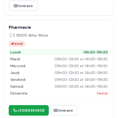
Itinéraire
Pharmacie
7
,
91200
Athis-Mons
Fermé
Lundi
14h30-19h30
Mardi
09h00-12h30 et 14h30-19h30
Mercredi
09h00-12h30 et 14h30-19h30
Jeudi
09h00-12h30 et 14h30-19h30
Vendredi
09h00-12h30 et 14h30-19h30
Samedi
09h00-12h30 et 14h30-19h30
Dimanche
Fermé
+33169383608
Itinéraire