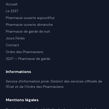
Accueil
Le 3237
Pharmacie ouverte aujourd'hui
Pharmacie ouverte dimanche
Pharmacie de garde de nuit
Jours Fériés
Contact
Ordre des Pharmaciens
3237 — Pharmacie de garde
Informations
Service d'information privé. Distinct des services officiels de
l'État et de l'Ordre des Pharmaciens.
Mentions légales