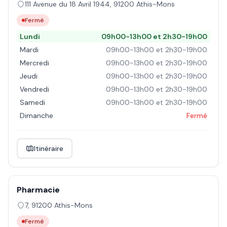
111 Avenue du 18 Avril 1944
,
91200
Athis-Mons
Fermé
Lundi
09h00-13h00 et 2h30-19h00
Mardi
09h00-13h00 et 2h30-19h00
Mercredi
09h00-13h00 et 2h30-19h00
Jeudi
09h00-13h00 et 2h30-19h00
Vendredi
09h00-13h00 et 2h30-19h00
Samedi
09h00-13h00 et 2h30-19h00
Dimanche
Fermé
Itinéraire
Pharmacie
7
,
91200
Athis-Mons
Fermé