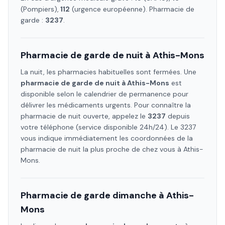
(Pompiers),
112
(urgence européenne). Pharmacie de
garde :
3237
.
Pharmacie de garde de nuit à
Athis-Mons
La nuit, les pharmacies habituelles sont fermées. Une
pharmacie de garde de nuit à
Athis-Mons
est
disponible selon le calendrier de permanence pour
délivrer les médicaments urgents. Pour connaître la
pharmacie de nuit ouverte, appelez le
3237
depuis
votre téléphone (service disponible 24h/24). Le 3237
vous indique immédiatement les coordonnées de la
pharmacie de nuit la plus proche de chez vous à
Athis-
Mons
.
Pharmacie de garde dimanche à
Athis-
Mons