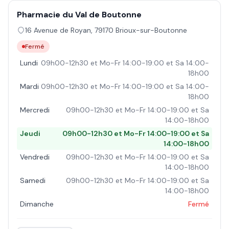
Pharmacie du Val de Boutonne
16 Avenue de Royan
,
79170
Brioux-sur-Boutonne
Fermé
Lundi
09h00-12h30 et Mo-Fr 14:00-19:00 et Sa 14:00-
18h00
Mardi
09h00-12h30 et Mo-Fr 14:00-19:00 et Sa 14:00-
18h00
Mercredi
09h00-12h30 et Mo-Fr 14:00-19:00 et Sa
14:00-18h00
Jeudi
09h00-12h30 et Mo-Fr 14:00-19:00 et Sa
14:00-18h00
Vendredi
09h00-12h30 et Mo-Fr 14:00-19:00 et Sa
14:00-18h00
Samedi
09h00-12h30 et Mo-Fr 14:00-19:00 et Sa
14:00-18h00
Dimanche
Fermé