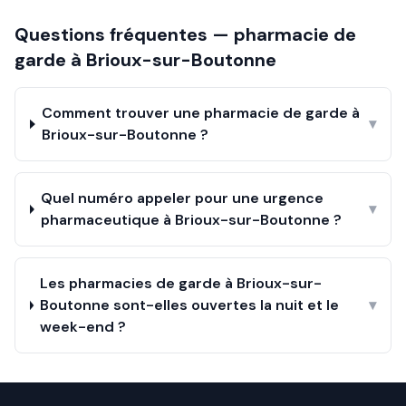
Questions fréquentes — pharmacie de
garde à
Brioux-sur-Boutonne
Comment trouver une pharmacie de garde à
▾
Brioux-sur-Boutonne ?
Quel numéro appeler pour une urgence
▾
pharmaceutique à Brioux-sur-Boutonne ?
Les pharmacies de garde à Brioux-sur-
Boutonne sont-elles ouvertes la nuit et le
▾
week-end ?