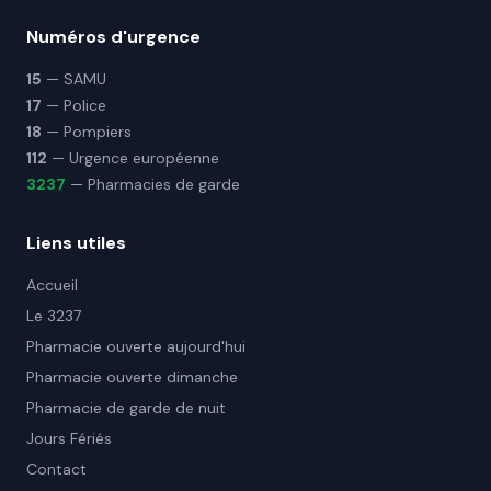
Numéros d'urgence
15
— SAMU
17
— Police
18
— Pompiers
112
— Urgence européenne
3237
— Pharmacies de garde
Liens utiles
Accueil
Le 3237
Pharmacie ouverte aujourd'hui
Pharmacie ouverte dimanche
Pharmacie de garde de nuit
Jours Fériés
Contact