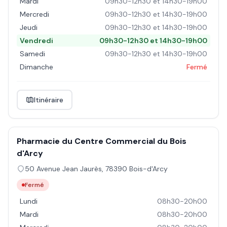
Mardi
09h30-12h30 et 14h30-19h00
Mercredi
09h30-12h30 et 14h30-19h00
Jeudi
09h30-12h30 et 14h30-19h00
Vendredi
09h30-12h30 et 14h30-19h00
Samedi
09h30-12h30 et 14h30-19h00
Dimanche
Fermé
Itinéraire
Pharmacie du Centre Commercial du Bois
d'Arcy
50 Avenue Jean Jaurès
,
78390
Bois-d'Arcy
Fermé
Lundi
08h30-20h00
Mardi
08h30-20h00