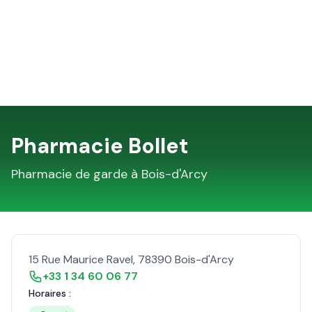
Pharmacie Bollet
Pharmacie de garde à
Bois-d'Arcy
15 Rue Maurice Ravel
,
78390
Bois-d'Arcy
+33 1 34 60 06 77
Horaires :