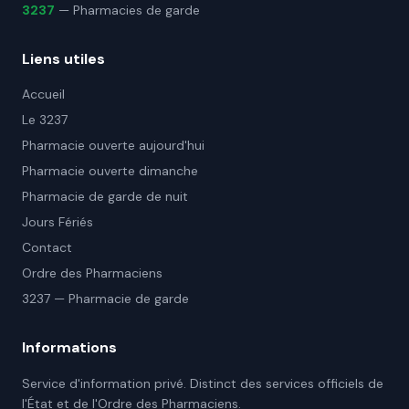
3237
— Pharmacies de garde
Liens utiles
Accueil
Le 3237
Pharmacie ouverte aujourd'hui
Pharmacie ouverte dimanche
Pharmacie de garde de nuit
Jours Fériés
Contact
Ordre des Pharmaciens
3237 — Pharmacie de garde
Informations
Service d'information privé. Distinct des services officiels de
l'État et de l'Ordre des Pharmaciens.