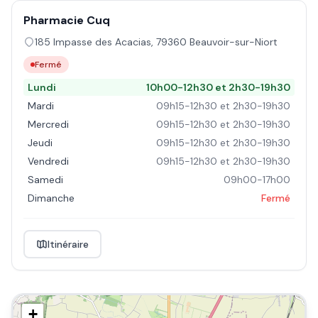
Pharmacie Cuq
185 Impasse des Acacias
,
79360
Beauvoir-sur-Niort
Fermé
Lundi
10h00-12h30 et 2h30-19h30
Mardi
09h15-12h30 et 2h30-19h30
Mercredi
09h15-12h30 et 2h30-19h30
Jeudi
09h15-12h30 et 2h30-19h30
Vendredi
09h15-12h30 et 2h30-19h30
Samedi
09h00-17h00
Dimanche
Fermé
Itinéraire
+