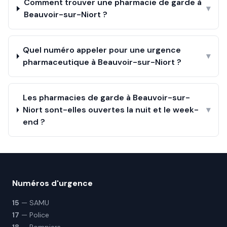
Comment trouver une pharmacie de garde à
▾
Beauvoir-sur-Niort ?
Quel numéro appeler pour une urgence
▾
pharmaceutique à Beauvoir-sur-Niort ?
Les pharmacies de garde à Beauvoir-sur-
Niort sont-elles ouvertes la nuit et le week-
▾
end ?
Numéros d'urgence
15
— SAMU
17
— Police