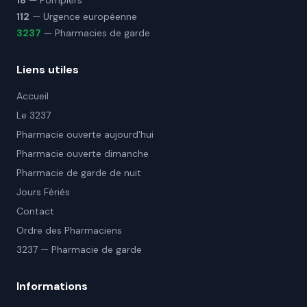
18
— Pompiers
112
— Urgence européenne
3237
— Pharmacies de garde
Liens utiles
Accueil
Le 3237
Pharmacie ouverte aujourd'hui
Pharmacie ouverte dimanche
Pharmacie de garde de nuit
Jours Fériés
Contact
Ordre des Pharmaciens
3237 — Pharmacie de garde
Informations