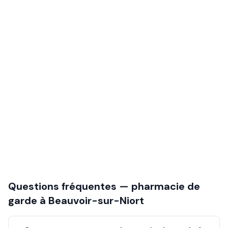
Questions fréquentes — pharmacie de
garde à
Beauvoir-sur-Niort