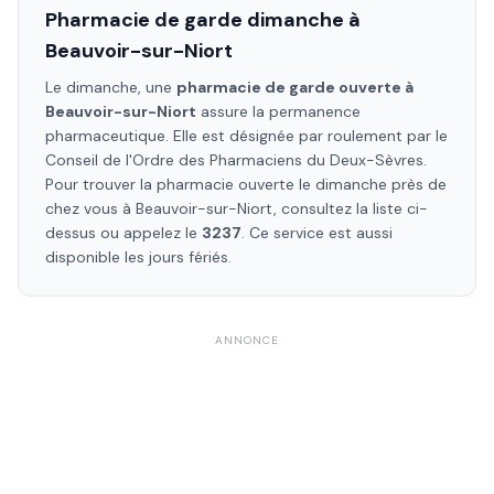
Pharmacie de garde dimanche à
Beauvoir-sur-Niort
Le dimanche, une
pharmacie de garde ouverte à
Beauvoir-sur-Niort
assure la permanence
pharmaceutique. Elle est désignée par roulement par le
Conseil de l'Ordre des Pharmaciens
du Deux-Sèvres
.
Pour trouver la pharmacie ouverte le dimanche près de
chez vous à
Beauvoir-sur-Niort
, consultez la liste ci-
dessus ou appelez le
3237
. Ce service est aussi
disponible les jours fériés.
ANNONCE