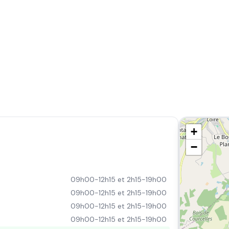
+
−
09h00-12h15 et 2h15-19h00
09h00-12h15 et 2h15-19h00
09h00-12h15 et 2h15-19h00
09h00-12h15 et 2h15-19h00