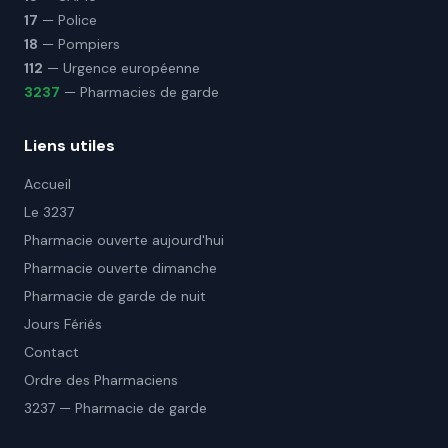
17
— Police
18
— Pompiers
112
— Urgence européenne
3237
— Pharmacies de garde
Liens utiles
Accueil
Le 3237
Pharmacie ouverte aujourd'hui
Pharmacie ouverte dimanche
Pharmacie de garde de nuit
Jours Fériés
Contact
Ordre des Pharmaciens
3237 — Pharmacie de garde