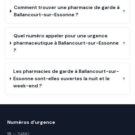
Comment trouver une pharmacie de garde à
▾
Ballancourt-sur-Essonne ?
Quel numéro appeler pour une urgence
pharmaceutique à Ballancourt-sur-Essonne
▾
?
Les pharmacies de garde à Ballancourt-sur-
Essonne sont-elles ouvertes la nuit et le
▾
week-end ?
Numéros d'urgence
15
— SAMU