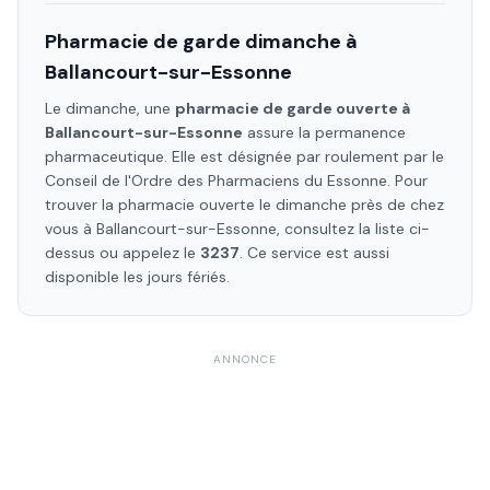
Pharmacie de garde dimanche à
Ballancourt-sur-Essonne
Le dimanche, une
pharmacie de garde ouverte à
Ballancourt-sur-Essonne
assure la permanence
pharmaceutique. Elle est désignée par roulement par le
Conseil de l'Ordre des Pharmaciens
du Essonne
. Pour
trouver la pharmacie ouverte le dimanche près de chez
vous à
Ballancourt-sur-Essonne
, consultez la liste ci-
dessus ou appelez le
3237
. Ce service est aussi
disponible les jours fériés.
ANNONCE