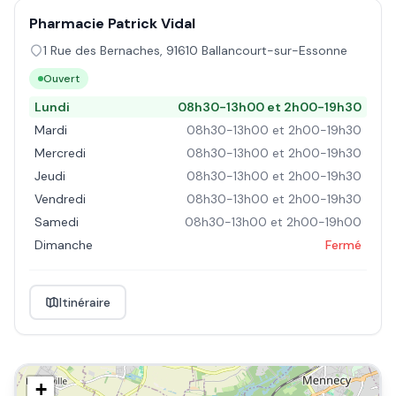
Pharmacie Patrick Vidal
1 Rue des Bernaches
,
91610
Ballancourt-sur-Essonne
Ouvert
Lundi
08h30-13h00 et 2h00-19h30
Mardi
08h30-13h00 et 2h00-19h30
Mercredi
08h30-13h00 et 2h00-19h30
Jeudi
08h30-13h00 et 2h00-19h30
Vendredi
08h30-13h00 et 2h00-19h30
Samedi
08h30-13h00 et 2h00-19h00
Dimanche
Fermé
Itinéraire
+