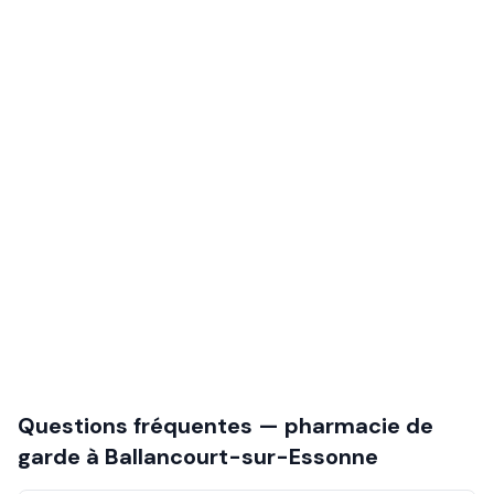
Questions fréquentes — pharmacie de
garde à
Ballancourt-sur-Essonne