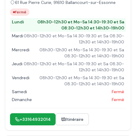
61 Rue Pierre Curie
,
91610
Ballancourt-sur-Essonne
Fermé
Lundi
08h30-12h30 et Mo-Sa 14:30-19:30 et Sa
08:30-12h30 et 14h30-19h00
Mardi
08h30-12h30 et Mo-Sa 14:30-19:30 et Sa 08:30-
12h30 et 14h30-19h00
Mercredi
08h30-12h30 et Mo-Sa 14:30-19:30 et Sa
08:30-12h30 et 14h30-19h00
Jeudi
08h30-12h30 et Mo-Sa 14:30-19:30 et Sa 08:30-
12h30 et 14h30-19h00
Vendredi
08h30-12h30 et Mo-Sa 14:30-19:30 et Sa
08:30-12h30 et 14h30-19h00
Samedi
Fermé
Dimanche
Fermé
+33164932014
Itinéraire