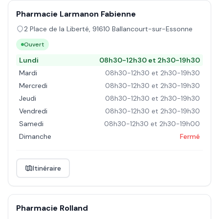
Pharmacie Larmanon Fabienne
2 Place de la Liberté
,
91610
Ballancourt-sur-Essonne
Ouvert
Lundi
08h30-12h30 et 2h30-19h30
Mardi
08h30-12h30 et 2h30-19h30
Mercredi
08h30-12h30 et 2h30-19h30
Jeudi
08h30-12h30 et 2h30-19h30
Vendredi
08h30-12h30 et 2h30-19h30
Samedi
08h30-12h30 et 2h30-19h00
Dimanche
Fermé
Itinéraire
Pharmacie Rolland