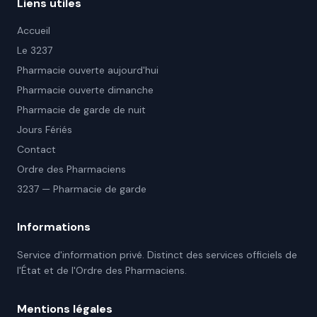
Liens utiles
Accueil
Le 3237
Pharmacie ouverte aujourd'hui
Pharmacie ouverte dimanche
Pharmacie de garde de nuit
Jours Fériés
Contact
Ordre des Pharmaciens
3237 — Pharmacie de garde
Informations
Service d'information privé. Distinct des services officiels de
l'État et de l'Ordre des Pharmaciens.
Mentions légales