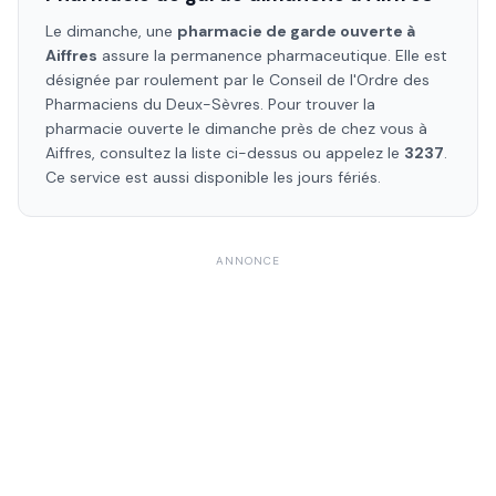
Le dimanche, une
pharmacie de garde ouverte à
Aiffres
assure la permanence pharmaceutique. Elle est
désignée par roulement par le Conseil de l'Ordre des
Pharmaciens
du Deux-Sèvres
. Pour trouver la
pharmacie ouverte le dimanche près de chez vous à
Aiffres
, consultez la liste ci-dessus ou appelez le
3237
.
Ce service est aussi disponible les jours fériés.
ANNONCE