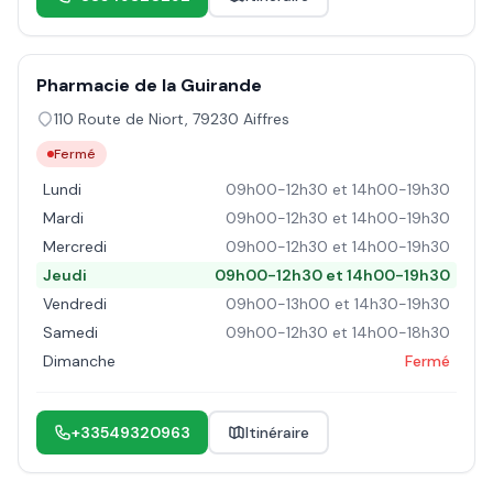
Pharmacie de la Guirande
110 Route de Niort
,
79230
Aiffres
Fermé
Lundi
09h00-12h30 et 14h00-19h30
Mardi
09h00-12h30 et 14h00-19h30
Mercredi
09h00-12h30 et 14h00-19h30
Jeudi
09h00-12h30 et 14h00-19h30
Vendredi
09h00-13h00 et 14h30-19h30
Samedi
09h00-12h30 et 14h00-18h30
Dimanche
Fermé
+33549320963
Itinéraire