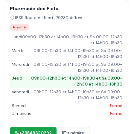
Pharmacie des Fiefs
1839 Route de Niort
,
79230
Aiffres
Fermé
Lundi
09h00-12h30 et 14h00-19h30 et Sa 09:00-12h30
et 14h00-18h30
Mardi
09h00-12h30 et 14h00-19h30 et Sa 09:00-
12h30 et 14h00-18h30
Mercredi
09h00-12h30 et 14h00-19h30 et Sa 09:00-
12h30 et 14h00-18h30
Jeudi
09h00-12h30 et 14h00-19h30 et Sa 09:00-
12h30 et 14h00-18h30
Vendredi
09h00-12h30 et 14h00-19h30 et Sa 09:00-
12h30 et 14h00-18h30
Samedi
Fermé
Dimanche
Fermé
+33549320292
Itinéraire