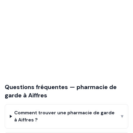
Questions fréquentes — pharmacie de
garde à
Aiffres
Comment trouver une pharmacie de garde
▾
à Aiffres ?