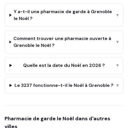
Y a-t-il une pharmacie de garde à Grenoble
▾
le Noël ?
Comment trouver une pharmacie ouverte à
▾
Grenoble le Noël ?
Quelle est la date du Noël en 2026 ?
▾
Le 3237 fonctionne-t-il le Noël à Grenoble ?
▾
Pharmacie de garde le
Noël
dans d'autres
villes