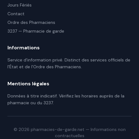
Jours Fériés
Contact
Ordre des Pharmaciens
3237 — Pharmacie de garde
Informations
Service d'information privé. Distinct des services officiels de
l'État et de l'Ordre des Pharmaciens.
Mentions légales
Données à titre indicatif. Vérifiez les horaires auprès de la
pharmacie ou du 3237.
©
2026
pharmacies-de-garde.net — Informations non
contractuelles