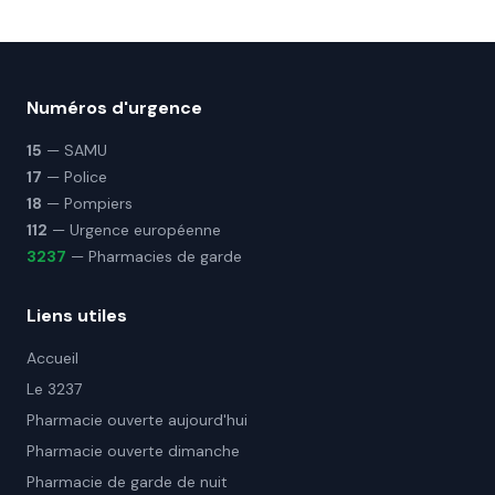
Numéros d'urgence
15
— SAMU
17
— Police
18
— Pompiers
112
— Urgence européenne
3237
— Pharmacies de garde
Liens utiles
Accueil
Le 3237
Pharmacie ouverte aujourd'hui
Pharmacie ouverte dimanche
Pharmacie de garde de nuit