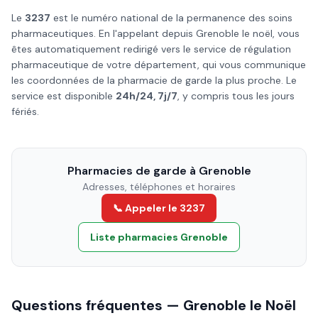
Le
3237
est le numéro national de la permanence des soins
pharmaceutiques. En l'appelant depuis
Grenoble
le
noël
, vous
êtes automatiquement redirigé vers le service de régulation
pharmaceutique de votre département, qui vous communique
les coordonnées de la pharmacie de garde la plus proche. Le
service est disponible
24h/24, 7j/7
, y compris tous les jours
fériés.
Pharmacies de garde à
Grenoble
Adresses, téléphones et horaires
📞 Appeler le 3237
Liste pharmacies
Grenoble
Questions fréquentes —
Grenoble
le
Noël