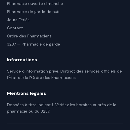
Pharmacie ouverte dimanche
Pharmacie de garde de nuit
Jours Fériés
Contact
Ordre des Pharmaciens
3237 — Pharmacie de garde
Informations
Service d'information privé. Distinct des services officiels de
l'État et de l'Ordre des Pharmaciens.
Mentions légales
Données à titre indicatif. Vérifiez les horaires auprès de la
pharmacie ou du 3237.