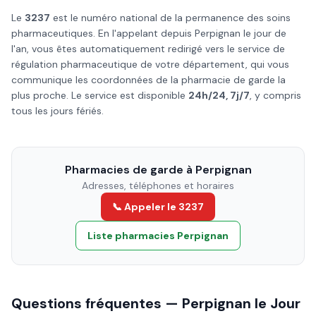
Le
3237
est le numéro national de la permanence des soins
pharmaceutiques. En l'appelant depuis
Perpignan
le
jour de
l'an
, vous êtes automatiquement redirigé vers le service de
régulation pharmaceutique de votre département, qui vous
communique les coordonnées de la pharmacie de garde la
plus proche. Le service est disponible
24h/24, 7j/7
, y compris
tous les jours fériés.
Pharmacies de garde à
Perpignan
Adresses, téléphones et horaires
📞 Appeler le 3237
Liste pharmacies
Perpignan
Questions fréquentes —
Perpignan
le
Jour