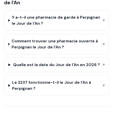
de l'An
Y a-t-il une pharmacie de garde à Perpignan
▾
le Jour de l'An ?
Comment trouver une pharmacie ouverte à
▾
Perpignan le Jour de l'An ?
Quelle est la date du Jour de l'An en 2026 ?
▾
Le 3237 fonctionne-t-il le Jour de l'An à
▾
Perpignan ?