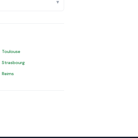
▾
Toulouse
Strasbourg
Reims