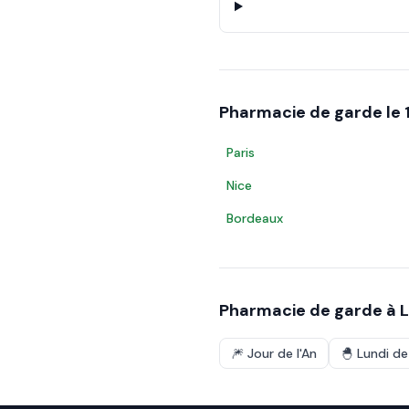
Pharmacie de garde le
Paris
Nice
Bordeaux
Pharmacie de garde à
L
🎆
Jour de l'An
🐣
Lundi d