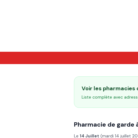
Voir les pharmacies
Liste complète avec adress
Pharmacie de garde 
Le
14 Juillet
(
mardi 14 juillet 2