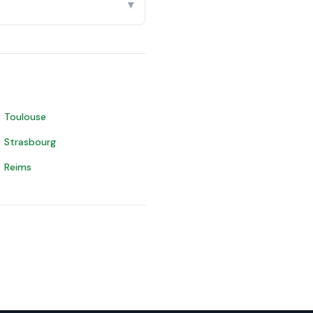
▾
Toulouse
Strasbourg
Reims