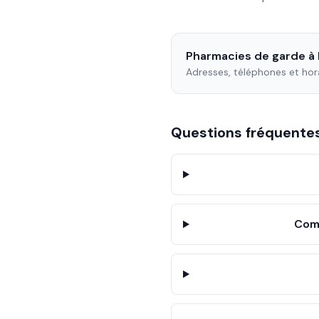
Pharmacies de garde à
Adresses, téléphones et hor
Questions fréquent
Comm