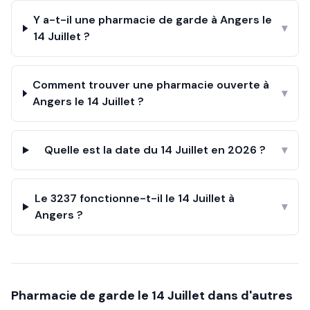
Y a-t-il une pharmacie de garde à Angers le
▾
14 Juillet ?
Comment trouver une pharmacie ouverte à
▾
Angers le 14 Juillet ?
Quelle est la date du 14 Juillet en 2026 ?
▾
Le 3237 fonctionne-t-il le 14 Juillet à
▾
Angers ?
Pharmacie de garde le
14 Juillet
dans d'autres