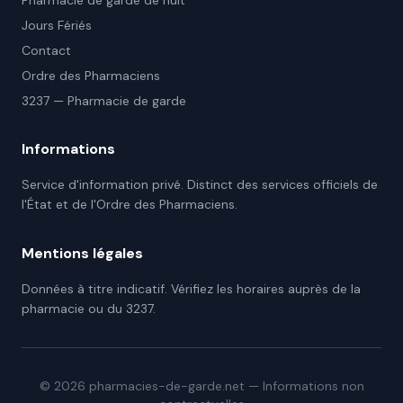
Pharmacie de garde de nuit
Jours Fériés
Contact
Ordre des Pharmaciens
3237 — Pharmacie de garde
Informations
Service d'information privé. Distinct des services officiels de
l'État et de l'Ordre des Pharmaciens.
Mentions légales
Données à titre indicatif. Vérifiez les horaires auprès de la
pharmacie ou du 3237.
©
2026
pharmacies-de-garde.net — Informations non