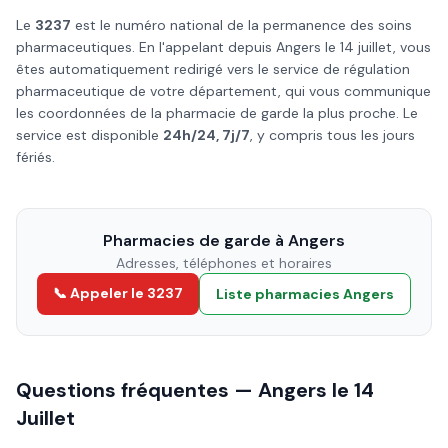
Le
3237
est le numéro national de la permanence des soins
pharmaceutiques. En l'appelant depuis
Angers
le
14 juillet
, vous
êtes automatiquement redirigé vers le service de régulation
pharmaceutique de votre département, qui vous communique
les coordonnées de la pharmacie de garde la plus proche. Le
service est disponible
24h/24, 7j/7
, y compris tous les jours
fériés.
Pharmacies de garde à
Angers
Adresses, téléphones et horaires
📞 Appeler le 3237
Liste pharmacies
Angers
Questions fréquentes —
Angers
le
14
Juillet