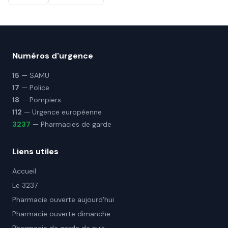
Numéros d'urgence
15
— SAMU
17
— Police
18
— Pompiers
112
— Urgence européenne
3237
— Pharmacies de garde
Liens utiles
Accueil
Le 3237
Pharmacie ouverte aujourd'hui
Pharmacie ouverte dimanche