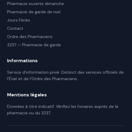
Pharmacie ouverte dimanche
Pharmacie de garde de nuit
Jours Fériés
Contact
Ordre des Pharmaciens
3237 — Pharmacie de garde
Informations
Service d'information privé. Distinct des services officiels de
l'État et de l'Ordre des Pharmaciens.
Mentions légales
Données à titre indicatif. Vérifiez les horaires auprès de la
pharmacie ou du 3237.