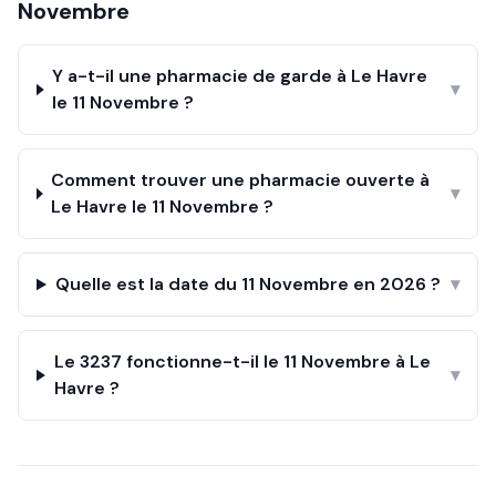
Novembre
Y a-t-il une pharmacie de garde à Le Havre
▾
le 11 Novembre ?
Comment trouver une pharmacie ouverte à
▾
Le Havre le 11 Novembre ?
Quelle est la date du 11 Novembre en 2026 ?
▾
Le 3237 fonctionne-t-il le 11 Novembre à Le
▾
Havre ?