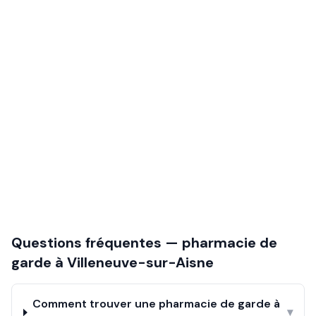
Questions fréquentes — pharmacie de
garde à
Villeneuve-sur-Aisne
Comment trouver une pharmacie de garde à
▾