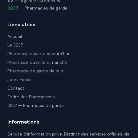
112
— Urgence européenne
3237
— Pharmacies de garde
Liens utiles
Accueil
Le 3237
Pharmacie ouverte aujourd'hui
Pharmacie ouverte dimanche
Pharmacie de garde de nuit
Jours Fériés
Contact
Ordre des Pharmaciens
3237 — Pharmacie de garde
Informations
Service d'information privé. Distinct des services officiels de