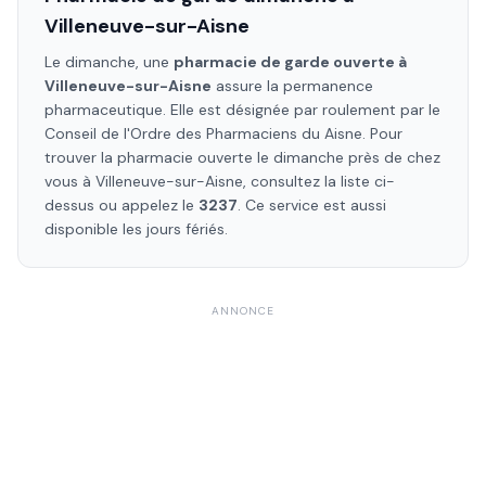
Villeneuve-sur-Aisne
Le dimanche, une
pharmacie de garde ouverte à
Villeneuve-sur-Aisne
assure la permanence
pharmaceutique. Elle est désignée par roulement par le
Conseil de l'Ordre des Pharmaciens
du Aisne
. Pour
trouver la pharmacie ouverte le dimanche près de chez
vous à
Villeneuve-sur-Aisne
, consultez la liste ci-
dessus ou appelez le
3237
. Ce service est aussi
disponible les jours fériés.
ANNONCE