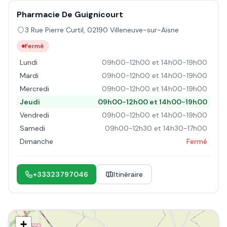
Pharmacie De Guignicourt
3 Rue Pierre Curtil
,
02190
Villeneuve-sur-Aisne
Fermé
Lundi
09h00-12h00 et 14h00-19h00
Mardi
09h00-12h00 et 14h00-19h00
Mercredi
09h00-12h00 et 14h00-19h00
Jeudi
09h00-12h00 et 14h00-19h00
Vendredi
09h00-12h00 et 14h00-19h00
Samedi
09h00-12h30 et 14h30-17h00
Dimanche
Fermé
+33323797046
Itinéraire
+