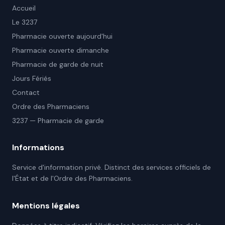
Accueil
Le 3237
Pharmacie ouverte aujourd'hui
Pharmacie ouverte dimanche
Pharmacie de garde de nuit
Jours Fériés
Contact
Ordre des Pharmaciens
3237 — Pharmacie de garde
Informations
Service d'information privé. Distinct des services officiels de
l'État et de l'Ordre des Pharmaciens.
Mentions légales