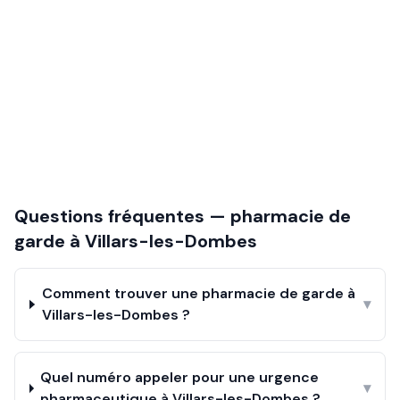
Questions fréquentes — pharmacie de
garde à
Villars-les-Dombes
Comment trouver une pharmacie de garde à
▾
Villars-les-Dombes ?
Quel numéro appeler pour une urgence
▾
pharmaceutique à Villars-les-Dombes ?