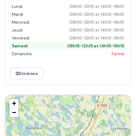
Lundi
08h15-12h15 et 14h15-19h15
Mardi
08h15-12h15 et 14h15-19h15
Mercredi
08h15-12h15 et 14h15-19h15
Jeudi
08h15-12h15 et 14h15-19h15
Vendredi
08h15-12h15 et 14h15-19h15
Samedi
08h15-12h15 et 14h15-19h15
Dimanche
Fermé
Itinéraire
+
−