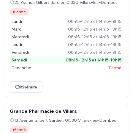
25 Avenue Gilbert Sardier
,
01330
Villars-les-Dombes
Fermé
Lundi
08h15-12h15 et 14h15-19h15
Mardi
08h15-12h15 et 14h15-19h15
Mercredi
08h15-12h15 et 14h15-19h15
Jeudi
08h15-12h15 et 14h15-19h15
Vendredi
08h15-12h15 et 14h15-19h15
Samedi
08h15-12h15 et 14h15-19h15
Dimanche
Fermé
Itinéraire
Grande Pharmacie de Villars
13 Avenue Gilbert Sardier
,
01330
Villars-les-Dombes
Fermé