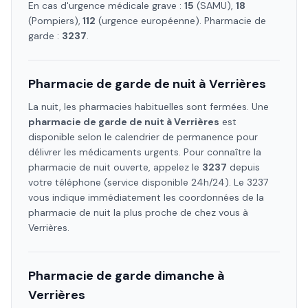
En cas d'urgence médicale grave :
15
(SAMU),
18
(Pompiers),
112
(urgence européenne). Pharmacie de
garde :
3237
.
Pharmacie de garde de nuit à
Verrières
La nuit, les pharmacies habituelles sont fermées. Une
pharmacie de garde de nuit à
Verrières
est
disponible selon le calendrier de permanence pour
délivrer les médicaments urgents. Pour connaître la
pharmacie de nuit ouverte, appelez le
3237
depuis
votre téléphone (service disponible 24h/24). Le 3237
vous indique immédiatement les coordonnées de la
pharmacie de nuit la plus proche de chez vous à
Verrières
.
Pharmacie de garde dimanche à
Verrières