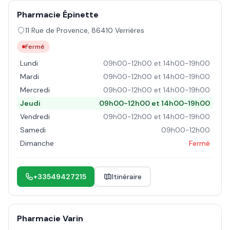
Pharmacie Épinette
11 Rue de Provence
,
86410
Verrières
Fermé
Lundi
09h00-12h00 et 14h00-19h00
Mardi
09h00-12h00 et 14h00-19h00
Mercredi
09h00-12h00 et 14h00-19h00
Jeudi
09h00-12h00 et 14h00-19h00
Vendredi
09h00-12h00 et 14h00-19h00
Samedi
09h00-12h00
Dimanche
Fermé
+33549427215
Itinéraire
Pharmacie Varin