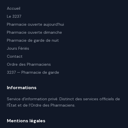
Accueil
Le 3237
Pharmacie ouverte aujourd'hui
Pharmacie ouverte dimanche
Pharmacie de garde de nuit
Jours Fériés
Contact
Ordre des Pharmaciens
3237 — Pharmacie de garde
Informations
Service d'information privé. Distinct des services officiels de
l'État et de l'Ordre des Pharmaciens.
Mentions légales