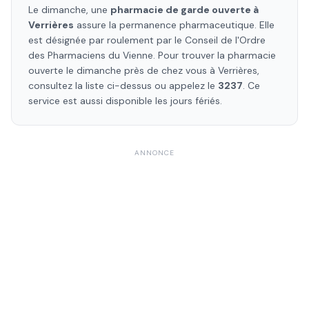
Le dimanche, une
pharmacie de garde ouverte à
Verrières
assure la permanence pharmaceutique. Elle
est désignée par roulement par le Conseil de l'Ordre
des Pharmaciens
du Vienne
. Pour trouver la pharmacie
ouverte le dimanche près de chez vous à
Verrières
,
consultez la liste ci-dessus ou appelez le
3237
. Ce
service est aussi disponible les jours fériés.
ANNONCE