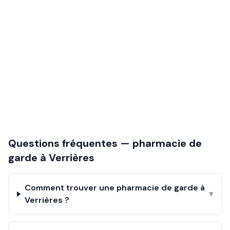
Questions fréquentes — pharmacie de
garde à
Verrières
Comment trouver une pharmacie de garde à
▾
Verrières ?