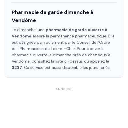
Pharmacie de garde dimanche à
Vendôme
Le dimanche, une
pharmacie de garde ouverte à
Vendôme
assure la permanence pharmaceutique. Elle
est désignée par roulement par le Conseil de l'Ordre
des Pharmaciens
du Loir-et-Cher
. Pour trouver la
pharmacie ouverte le dimanche près de chez vous à
Vendôme
, consultez la liste ci-dessus ou appelez le
3237
. Ce service est aussi disponible les jours fériés.
ANNONCE