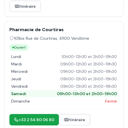
Itinéraire
Pharmacie de Courtiras
101bis Rue de Courtiras
,
41100
Vendôme
Ouvert
Lundi
10h00-12h30 et 2h00-19h30
Mardi
09h00-12h30 et 2h00-19h30
Mercredi
09h00-12h30 et 2h00-19h30
Jeudi
09h00-12h30 et 2h00-19h30
Vendredi
09h00-12h30 et 2h00-19h30
Samedi
09h00-13h00 et 2h00-19h00
Dimanche
Fermé
+33 2 54 80 06 80
Itinéraire