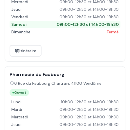
Mercredi
09h00-12h30 et 14h00-19h30
Jeudi
09h00-12h30 et 14h00-19h30
Vendredi
09h00-12h30 et 14h00-19h30
Samedi
09h00-12h30 et 14h00-19h30
Dimanche
Fermé
Itinéraire
Pharmacie du Faubourg
6 Rue du Faubourg Chartrain
,
41100
Vendôme
Ouvert
Lundi
10h00-12h30 et 14h00-19h30
Mardi
09h00-12h30 et 14h00-19h30
Mercredi
09h00-12h30 et 14h00-19h30
Jeudi
09h00-12h30 et 14h00-19h30