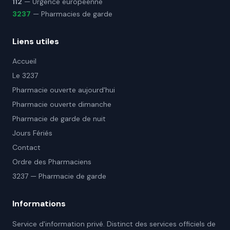
112
— Urgence européenne
3237
— Pharmacies de garde
Liens utiles
Accueil
Le 3237
Pharmacie ouverte aujourd'hui
Pharmacie ouverte dimanche
Pharmacie de garde de nuit
Jours Fériés
Contact
Ordre des Pharmaciens
3237 — Pharmacie de garde
Informations
Service d'information privé. Distinct des services officiels de