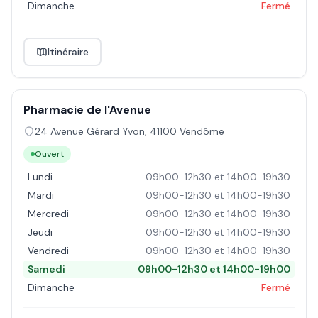
Dimanche
Fermé
Itinéraire
Pharmacie de l'Avenue
24 Avenue Gérard Yvon
,
41100
Vendôme
Ouvert
Lundi
09h00-12h30 et 14h00-19h30
Mardi
09h00-12h30 et 14h00-19h30
Mercredi
09h00-12h30 et 14h00-19h30
Jeudi
09h00-12h30 et 14h00-19h30
Vendredi
09h00-12h30 et 14h00-19h30
Samedi
09h00-12h30 et 14h00-19h00
Dimanche
Fermé