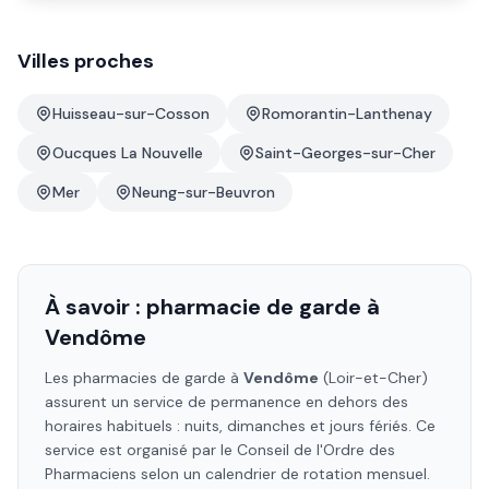
Villes proches
Huisseau-sur-Cosson
Romorantin-Lanthenay
Oucques La Nouvelle
Saint-Georges-sur-Cher
Mer
Neung-sur-Beuvron
À savoir : pharmacie de garde à
Vendôme
Les pharmacies de garde à
Vendôme
(Loir-et-Cher)
assurent un service de permanence en dehors des
horaires habituels : nuits, dimanches et jours fériés. Ce
service est organisé par le Conseil de l'Ordre des
Pharmaciens selon un calendrier de rotation mensuel.