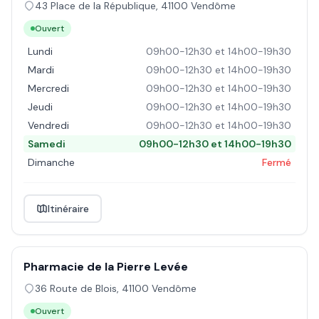
43 Place de la République
,
41100
Vendôme
Ouvert
Lundi
09h00-12h30 et 14h00-19h30
Mardi
09h00-12h30 et 14h00-19h30
Mercredi
09h00-12h30 et 14h00-19h30
Jeudi
09h00-12h30 et 14h00-19h30
Vendredi
09h00-12h30 et 14h00-19h30
Samedi
09h00-12h30 et 14h00-19h30
Dimanche
Fermé
Itinéraire
Pharmacie de la Pierre Levée
36 Route de Blois
,
41100
Vendôme
Ouvert