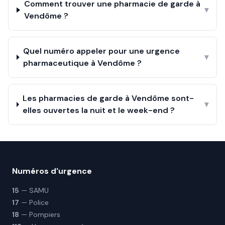
Comment trouver une pharmacie de garde à
▾
Vendôme ?
Quel numéro appeler pour une urgence
▾
pharmaceutique à Vendôme ?
Les pharmacies de garde à Vendôme sont-
▾
elles ouvertes la nuit et le week-end ?
Numéros d'urgence
15
— SAMU
17
— Police
18
— Pompiers