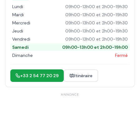
Lundi
09h00-13h00 et 2h00-19h30
Mardi
09h00-13h00 et 2h00-19h30
Mercredi
09h00-13h00 et 2h00-19h30
Jeudi
09h00-13h00 et 2h00-19h30
Vendredi
09h00-13h00 et 2h00-19h30
Samedi
09h00-13h00 et 2h00-19h00
Dimanche
Fermé
+33 2 54 77 20 29
Itinéraire
ANNONCE