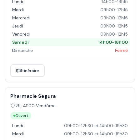
Lundi
14h00-19h15
Mardi
09h00-12h15
Mercredi
09h00-12h15
Jeudi
09h00-12h15
Vendredi
09h00-12h15
Samedi
14h00-18h00
Dimanche
Fermé
Itinéraire
Pharmacie Segura
25
,
41100
Vendôme
Ouvert
Lundi
09h00-12h30 et 14h00-19h30
Mardi
09h00-12h30 et 14h00-19h30