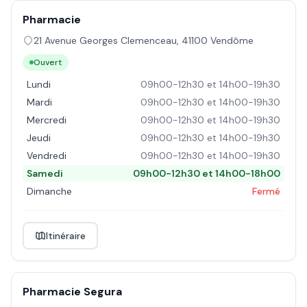
Pharmacie
21 Avenue Georges Clemenceau
,
41100
Vendôme
Ouvert
Lundi
09h00-12h30 et 14h00-19h30
Mardi
09h00-12h30 et 14h00-19h30
Mercredi
09h00-12h30 et 14h00-19h30
Jeudi
09h00-12h30 et 14h00-19h30
Vendredi
09h00-12h30 et 14h00-19h30
Samedi
09h00-12h30 et 14h00-18h00
Dimanche
Fermé
Itinéraire
Pharmacie Segura