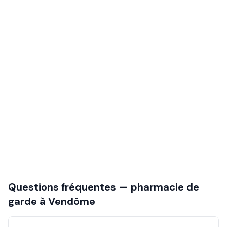
Questions fréquentes — pharmacie de
garde à
Vendôme