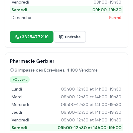
Vendredi
09h00-19h30
Samedi
09h00-19h30
Dimanche
Fermé
+33254772119
Itinéraire
Pharmacie Gerbier
6 Impasse des Ecrevisses
,
41100
Vendôme
Ouvert
Lundi
09h00-12h30 et 14h00-19h30
Mardi
09h00-12h30 et 14h00-19h30
Mercredi
09h00-12h30 et 14h00-19h30
Jeudi
09h00-12h30 et 14h00-19h30
Vendredi
09h00-12h30 et 14h00-19h30
Samedi
09h00-12h30 et 14h00-19h00