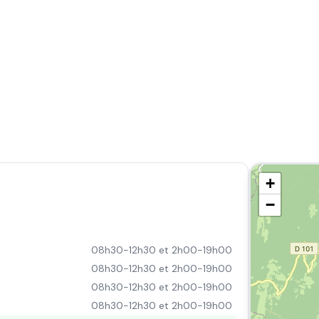
+
−
08h30-12h30 et 2h00-19h00
08h30-12h30 et 2h00-19h00
08h30-12h30 et 2h00-19h00
08h30-12h30 et 2h00-19h00