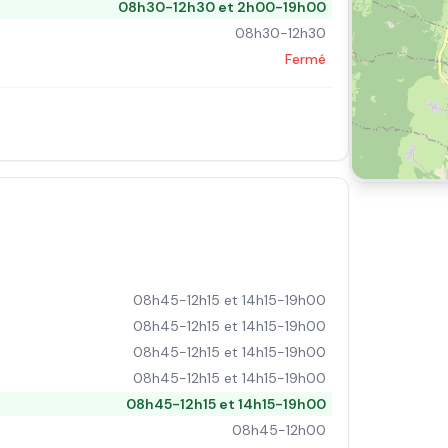
08h30-12h30 et 2h00-19h00
08h30-12h30
Fermé
08h45-12h15 et 14h15-19h00
08h45-12h15 et 14h15-19h00
08h45-12h15 et 14h15-19h00
08h45-12h15 et 14h15-19h00
08h45-12h15 et 14h15-19h00
08h45-12h00