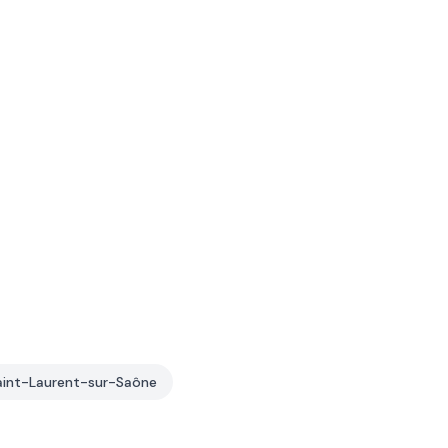
aint-Laurent-sur-Saône