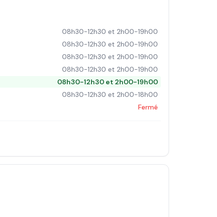
08h30-12h30 et 2h00-19h00
08h30-12h30 et 2h00-19h00
08h30-12h30 et 2h00-19h00
08h30-12h30 et 2h00-19h00
08h30-12h30 et 2h00-19h00
08h30-12h30 et 2h00-18h00
Fermé