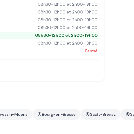
08h30-12h00 et 2h00-19h00
08h30-12h00 et 2h00-19h00
08h30-12h00 et 2h00-19h00
08h30-12h00 et 2h00-19h00
08h30-12h00 et 2h00-19h00
08h30-12h00 et 2h00-18h00
Fermé
évessin-Moëns
Bourg-en-Bresse
Sault-Brénaz
S