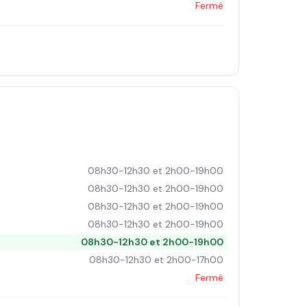
Fermé
08h30-12h30 et 2h00-19h00
08h30-12h30 et 2h00-19h00
08h30-12h30 et 2h00-19h00
08h30-12h30 et 2h00-19h00
08h30-12h30 et 2h00-19h00
08h30-12h30 et 2h00-17h00
Fermé