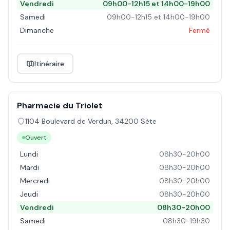
Vendredi
09h00-12h15 et 14h00-19h00
Samedi
09h00-12h15 et 14h00-19h00
Dimanche
Fermé
Itinéraire
Pharmacie du Triolet
1104 Boulevard de Verdun
,
34200
Sète
Ouvert
Lundi
08h30-20h00
Mardi
08h30-20h00
Mercredi
08h30-20h00
Jeudi
08h30-20h00
Vendredi
08h30-20h00
Samedi
08h30-19h30