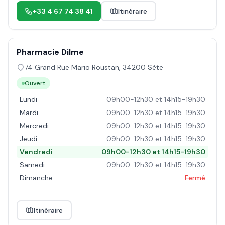
+33 4 67 74 38 41
Itinéraire
Pharmacie Dilme
74 Grand Rue Mario Roustan
,
34200
Sète
Ouvert
Lundi
09h00-12h30 et 14h15-19h30
Mardi
09h00-12h30 et 14h15-19h30
Mercredi
09h00-12h30 et 14h15-19h30
Jeudi
09h00-12h30 et 14h15-19h30
Vendredi
09h00-12h30 et 14h15-19h30
Samedi
09h00-12h30 et 14h15-19h30
Dimanche
Fermé
Itinéraire