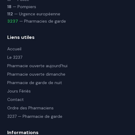
18
— Pompiers
112
— Urgence européenne
3237
— Pharmacies de garde
Liens utiles
Accueil
Le 3237
Pharmacie ouverte aujourd'hui
Pharmacie ouverte dimanche
Pharmacie de garde de nuit
Jours Fériés
Contact
Ordre des Pharmaciens
3237 — Pharmacie de garde
Informations