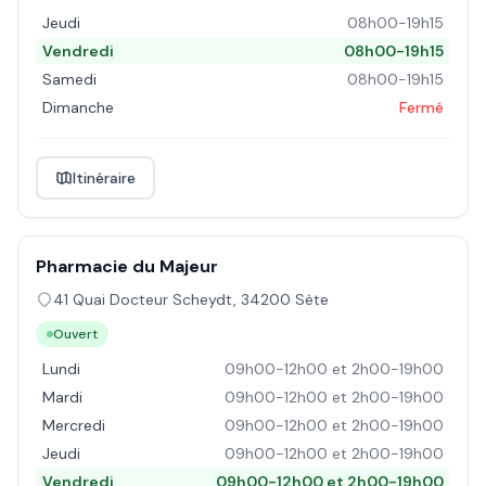
Jeudi
08h00-19h15
Vendredi
08h00-19h15
Samedi
08h00-19h15
Dimanche
Fermé
Itinéraire
Pharmacie du Majeur
41 Quai Docteur Scheydt
,
34200
Sète
Ouvert
Lundi
09h00-12h00 et 2h00-19h00
Mardi
09h00-12h00 et 2h00-19h00
Mercredi
09h00-12h00 et 2h00-19h00
Jeudi
09h00-12h00 et 2h00-19h00
Vendredi
09h00-12h00 et 2h00-19h00