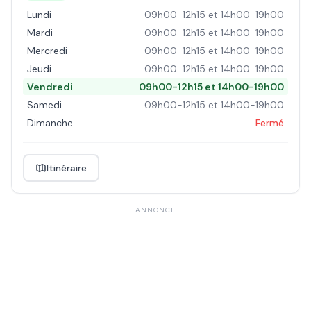
Lundi
09h00-12h15 et 14h00-19h00
Mardi
09h00-12h15 et 14h00-19h00
Mercredi
09h00-12h15 et 14h00-19h00
Jeudi
09h00-12h15 et 14h00-19h00
Vendredi
09h00-12h15 et 14h00-19h00
Samedi
09h00-12h15 et 14h00-19h00
Dimanche
Fermé
Itinéraire
ANNONCE