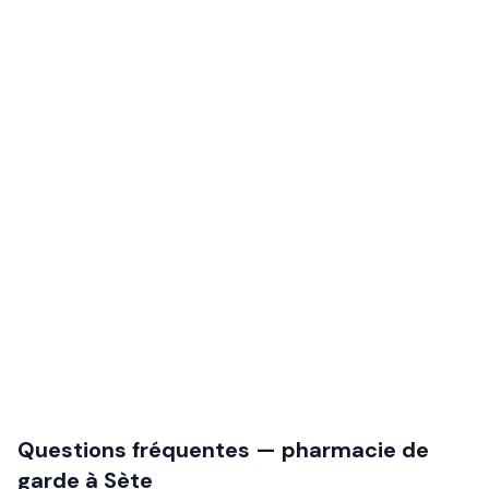
Questions fréquentes — pharmacie de
garde à
Sète