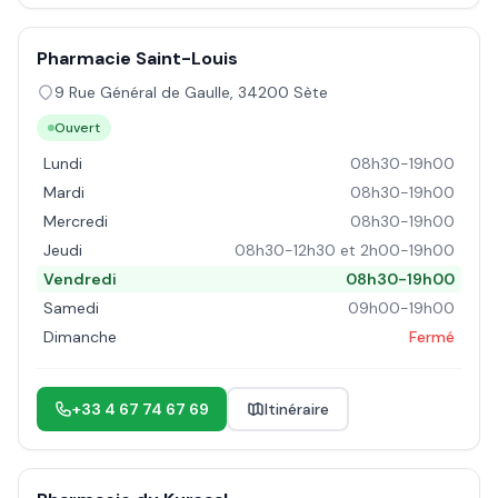
Pharmacie Saint-Louis
9 Rue Général de Gaulle
,
34200
Sète
Ouvert
Lundi
08h30-19h00
Mardi
08h30-19h00
Mercredi
08h30-19h00
Jeudi
08h30-12h30 et 2h00-19h00
Vendredi
08h30-19h00
Samedi
09h00-19h00
Dimanche
Fermé
+33 4 67 74 67 69
Itinéraire