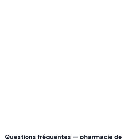
Questions fréquentes — pharmacie de