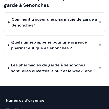
garde à
Senonches
Comment trouver une pharmacie de garde à
▾
Senonches ?
Quel numéro appeler pour une urgence
▾
pharmaceutique à Senonches ?
Les pharmacies de garde à Senonches
▾
sont-elles ouvertes la nuit et le week-end ?
Numéros d'urgence