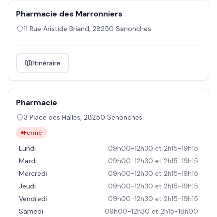
Pharmacie des Marronniers
11 Rue Aristide Briand
,
28250
Senonches
Itinéraire
Pharmacie
3 Place des Halles
,
28250
Senonches
Fermé
Lundi
09h00-12h30 et 2h15-19h15
Mardi
09h00-12h30 et 2h15-19h15
Mercredi
09h00-12h30 et 2h15-19h15
Jeudi
09h00-12h30 et 2h15-19h15
Vendredi
09h00-12h30 et 2h15-19h15
Samedi
09h00-12h30 et 2h15-18h00