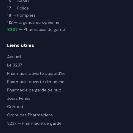
15
— SAMU
17
— Police
18
— Pompiers
112
— Urgence européenne
3237
— Pharmacies de garde
Liens utiles
Accueil
Le 3237
Pharmacie ouverte aujourd'hui
Pharmacie ouverte dimanche
Pharmacie de garde de nuit
Jours Fériés
Contact
Ordre des Pharmaciens
3237 — Pharmacie de garde