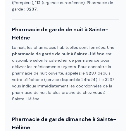
(Pompiers),
112
(urgence européenne). Pharmacie de
garde :
3237
.
Pharmacie de garde de nuit à
Sainte-
Hélène
La nuit, les pharmacies habituelles sont fermées. Une
pharmacie de garde de nuit à
Sainte-Hélène
est
disponible selon le calendrier de permanence pour
délivrer les médicaments urgents. Pour connaître la
pharmacie de nuit ouverte, appelez le
3237
depuis
votre téléphone (service disponible 24h/24). Le 3237
vous indique immédiatement les coordonnées de la
pharmacie de nuit la plus proche de chez vous à
Sainte-Hélène
.
Pharmacie de garde dimanche à
Sainte-
Hélène