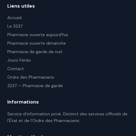
Liens utiles
Accueil
Le 3237
Pharmacie ouverte aujourd'hui
Pharmacie ouverte dimanche
Pharmacie de garde de nuit
Jours Fériés
Contact
Ordre des Pharmaciens
3237 — Pharmacie de garde
Informations
Service d'information privé. Distinct des services officiels de
l'État et de l'Ordre des Pharmaciens.