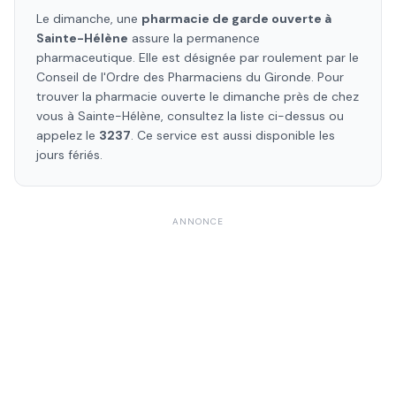
Le dimanche, une
pharmacie de garde ouverte à
Sainte-Hélène
assure la permanence
pharmaceutique. Elle est désignée par roulement par le
Conseil de l'Ordre des Pharmaciens
du Gironde
. Pour
trouver la pharmacie ouverte le dimanche près de chez
vous à
Sainte-Hélène
, consultez la liste ci-dessus ou
appelez le
3237
. Ce service est aussi disponible les
jours fériés.
ANNONCE