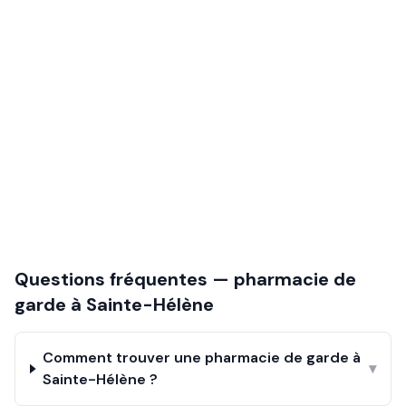
Questions fréquentes — pharmacie de
garde à
Sainte-Hélène
Comment trouver une pharmacie de garde à
▾
Sainte-Hélène ?