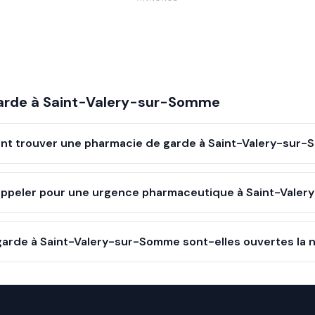
arde à
Saint-Valery-sur-Somme
t trouver une pharmacie de garde à Saint-Valery-sur-
ppeler pour une urgence pharmaceutique à Saint-Vale
arde à Saint-Valery-sur-Somme sont-elles ouvertes la n