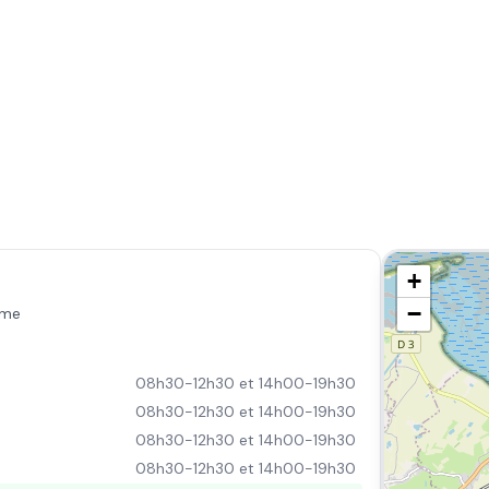
+
−
mme
08h30-12h30 et 14h00-19h30
08h30-12h30 et 14h00-19h30
08h30-12h30 et 14h00-19h30
08h30-12h30 et 14h00-19h30