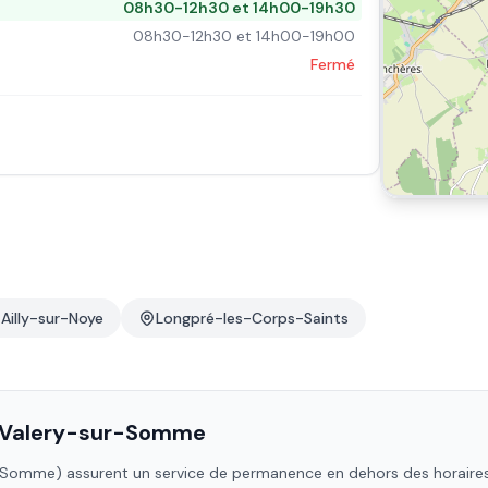
08h30-12h30 et 14h00-19h30
08h30-12h30 et 14h00-19h00
Fermé
Ailly-sur-Noye
Longpré-les-Corps-Saints
-Valery-sur-Somme
Somme)
assurent un service de permanence en dehors des horaires h