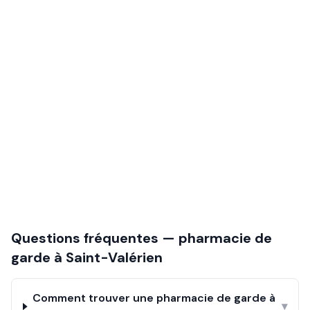
Questions fréquentes — pharmacie de
garde à
Saint-Valérien
Comment trouver une pharmacie de garde à
▾