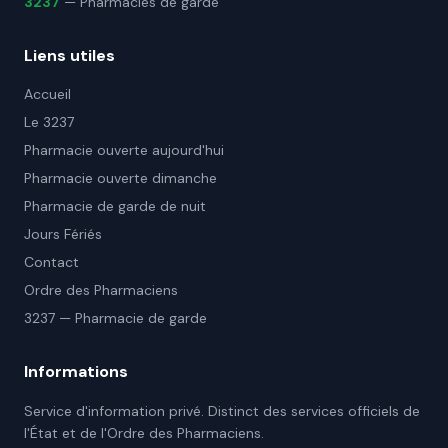
3237
— Pharmacies de garde
Liens utiles
Accueil
Le 3237
Pharmacie ouverte aujourd'hui
Pharmacie ouverte dimanche
Pharmacie de garde de nuit
Jours Fériés
Contact
Ordre des Pharmaciens
3237 — Pharmacie de garde
Informations
Service d'information privé. Distinct des services officiels de
l'État et de l'Ordre des Pharmaciens.