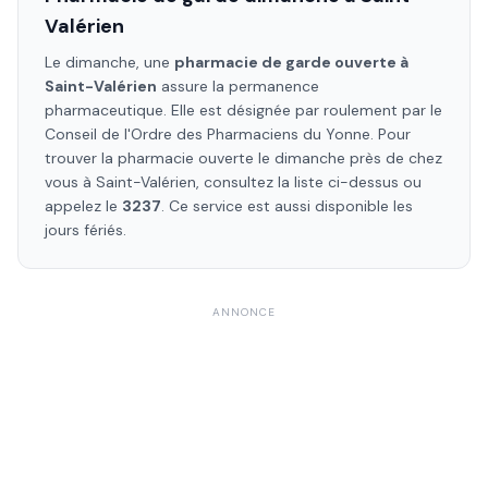
Valérien
Le dimanche, une
pharmacie de garde ouverte à
Saint-Valérien
assure la permanence
pharmaceutique. Elle est désignée par roulement par le
Conseil de l'Ordre des Pharmaciens
du Yonne
. Pour
trouver la pharmacie ouverte le dimanche près de chez
vous à
Saint-Valérien
, consultez la liste ci-dessus ou
appelez le
3237
. Ce service est aussi disponible les
jours fériés.
ANNONCE