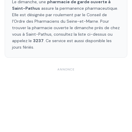
Le dimanche, une
pharmacie de garde ouverte à
Saint-Pathus
assure la permanence pharmaceutique.
Elle est désignée par roulement par le Conseil de
l'Ordre des Pharmaciens
du Seine-et-Marne
. Pour
trouver la pharmacie ouverte le dimanche près de chez
vous à
Saint-Pathus
, consultez la liste ci-dessus ou
appelez le
3237
. Ce service est aussi disponible les
jours fériés.
ANNONCE