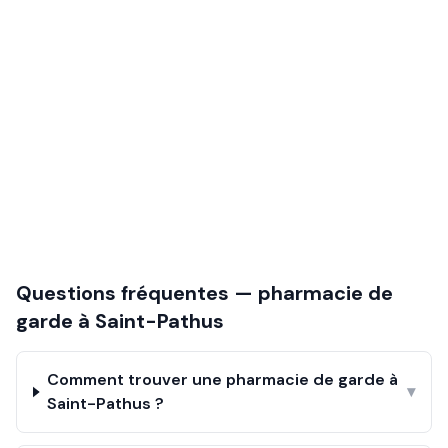
Questions fréquentes — pharmacie de
garde à
Saint-Pathus
Comment trouver une pharmacie de garde à
▾
Saint-Pathus ?