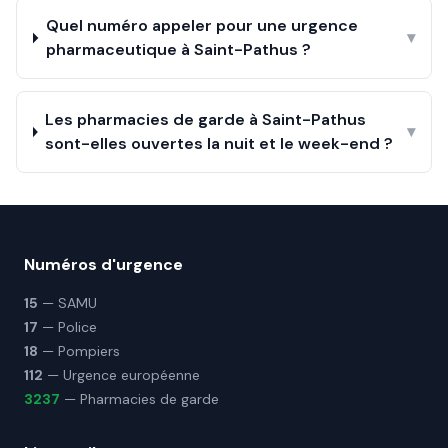
Quel numéro appeler pour une urgence
▾
pharmaceutique à Saint-Pathus ?
Les pharmacies de garde à Saint-Pathus
▾
sont-elles ouvertes la nuit et le week-end ?
Numéros d'urgence
15
— SAMU
17
— Police
18
— Pompiers
112
— Urgence européenne
3237
— Pharmacies de garde