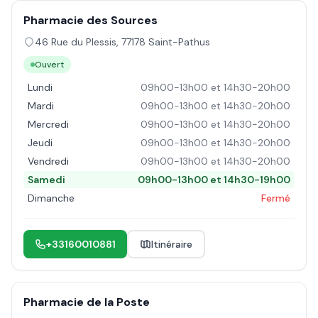
Pharmacie des Sources
46 Rue du Plessis
,
77178
Saint-Pathus
Ouvert
Lundi
09h00-13h00 et 14h30-20h00
Mardi
09h00-13h00 et 14h30-20h00
Mercredi
09h00-13h00 et 14h30-20h00
Jeudi
09h00-13h00 et 14h30-20h00
Vendredi
09h00-13h00 et 14h30-20h00
Samedi
09h00-13h00 et 14h30-19h00
Dimanche
Fermé
+33160010881
Itinéraire
Pharmacie de la Poste