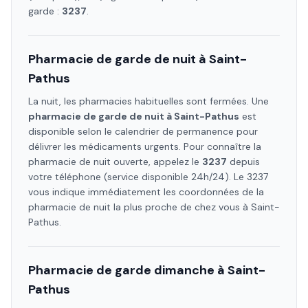
garde :
3237
.
Pharmacie de garde de nuit à
Saint-
Pathus
La nuit, les pharmacies habituelles sont fermées. Une
pharmacie de garde de nuit à
Saint-Pathus
est
disponible selon le calendrier de permanence pour
délivrer les médicaments urgents. Pour connaître la
pharmacie de nuit ouverte, appelez le
3237
depuis
votre téléphone (service disponible 24h/24). Le 3237
vous indique immédiatement les coordonnées de la
pharmacie de nuit la plus proche de chez vous à
Saint-
Pathus
.
Pharmacie de garde dimanche à
Saint-
Pathus