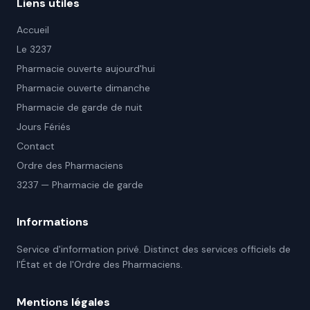
Liens utiles
Accueil
Le 3237
Pharmacie ouverte aujourd'hui
Pharmacie ouverte dimanche
Pharmacie de garde de nuit
Jours Fériés
Contact
Ordre des Pharmaciens
3237 — Pharmacie de garde
Informations
Service d'information privé. Distinct des services officiels de
l'État et de l'Ordre des Pharmaciens.
Mentions légales