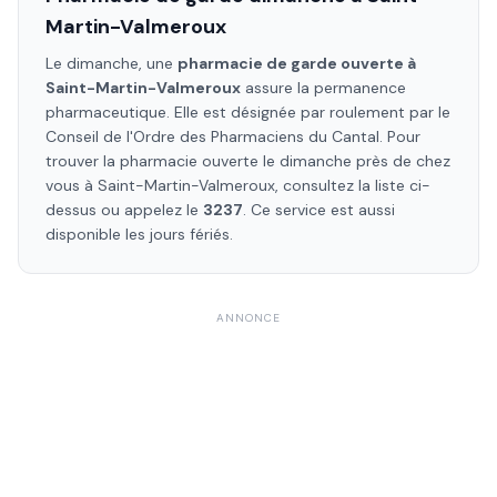
Martin-Valmeroux
Le dimanche, une
pharmacie de garde ouverte à
Saint-Martin-Valmeroux
assure la permanence
pharmaceutique. Elle est désignée par roulement par le
Conseil de l'Ordre des Pharmaciens
du Cantal
. Pour
trouver la pharmacie ouverte le dimanche près de chez
vous à
Saint-Martin-Valmeroux
, consultez la liste ci-
dessus ou appelez le
3237
. Ce service est aussi
disponible les jours fériés.
ANNONCE