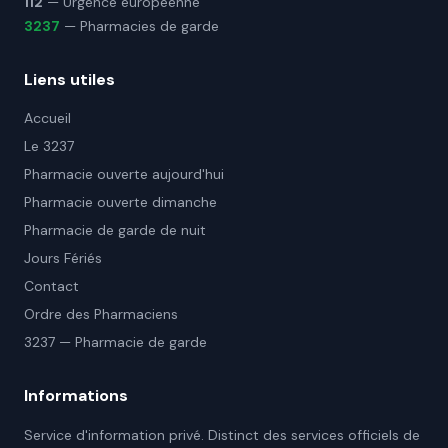
112
— Urgence européenne
3237
— Pharmacies de garde
Liens utiles
Accueil
Le 3237
Pharmacie ouverte aujourd'hui
Pharmacie ouverte dimanche
Pharmacie de garde de nuit
Jours Fériés
Contact
Ordre des Pharmaciens
3237 — Pharmacie de garde
Informations
Service d'information privé. Distinct des services officiels de