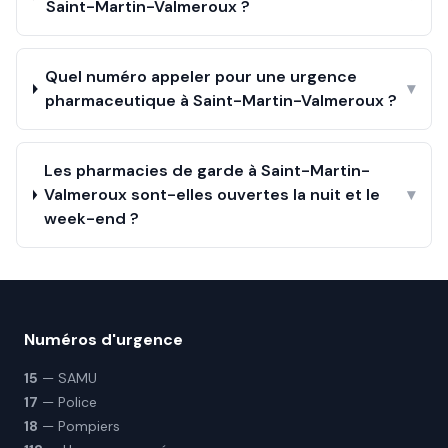
Saint-Martin-Valmeroux ?
Quel numéro appeler pour une urgence
▾
pharmaceutique à Saint-Martin-Valmeroux ?
Les pharmacies de garde à Saint-Martin-
Valmeroux sont-elles ouvertes la nuit et le
▾
week-end ?
Numéros d'urgence
15
— SAMU
17
— Police
18
— Pompiers