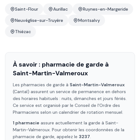
Saint-Flour
Aurillac
Ruynes-en-Margeride
Neuvéglise-sur-Truyère
Montsalvy
Thiézac
À savoir : pharmacie de garde à
Saint-Martin-Valmeroux
Les pharmacies de garde à
Saint-Martin-Valmeroux
(Cantal)
assurent un service de permanence en dehors
des horaires habituels : nuits, dimanches et jours fériés.
Ce service est organisé par le Conseil de l'Ordre des
Pharmaciens selon un calendrier de rotation mensuel.
1
pharmacie
assure
actuellement la garde à
Saint-
Martin-Valmeroux
. Pour obtenir les coordonnées de la
pharmacie de garde, appelez le
3237
.