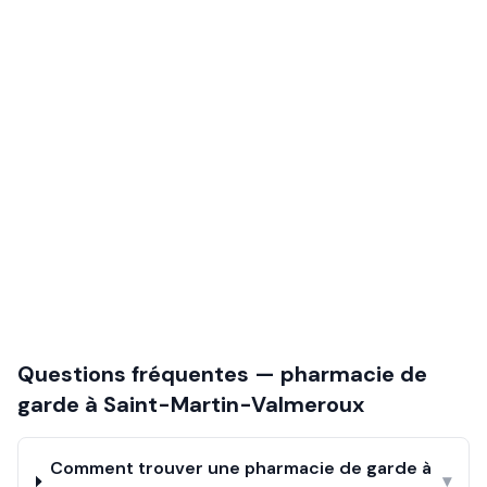
Questions fréquentes — pharmacie de
garde à
Saint-Martin-Valmeroux
Comment trouver une pharmacie de garde à
▾