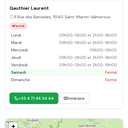
Gauthier Laurent
11 Rue des Barriades
,
15140
Saint-Martin-Valmeroux
Fermé
Lundi
09h00-13h00 et 2h00-18h00
Mardi
09h00-13h00 et 2h00-18h00
Mercredi
09h00-13h00
Jeudi
09h00-13h00 et 2h00-18h00
Vendredi
09h00-13h00 et 2h00-19h00
Samedi
Fermé
Dimanche
Fermé
+33 4 71 46 34 44
Itinéraire
+